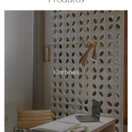
Cortinas