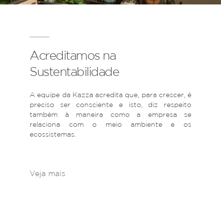
Acreditamos na
Sustentabilidade
A equipe da Kazza acredita que, para crescer, é
preciso ser consciente e isto, diz respeito
também à maneira como a empresa se
relaciona com o meio ambiente e os
ecossistemas.
Veja mais