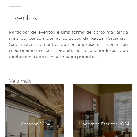
Eventos
Participar de eventos é uma forma de aproximar ainda
mais do consumidor as soluções da Kazza Persianas.
São nestes momentos que a empresa estreita o seu
relacionamento com arquitetos e decoradores que
conhecem e aprovam a linha de produtos.
Veja mais
Casacor 2024
Modernos Eternos 2024