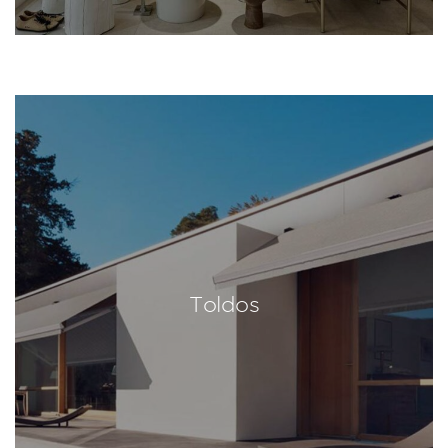
Toldos