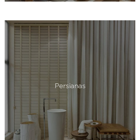
Persianas