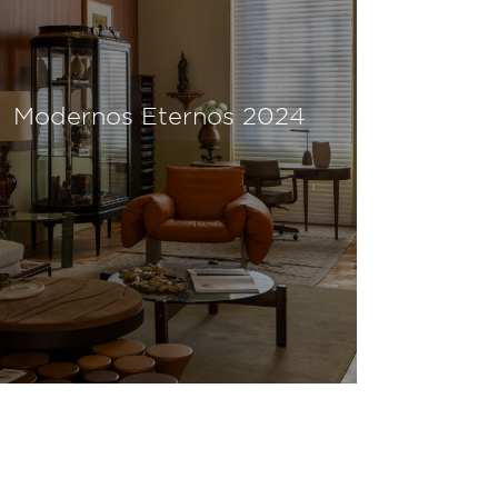
Modernos Eternos 2024