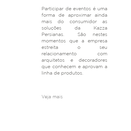
Participar de eventos é uma
forma de aproximar ainda
mais do consumidor as
soluções da Kazza
Persianas. São nestes
momentos que a empresa
estreita o seu
relacionamento com
arquitetos e decoradores
que conhecem e aprovam a
linha de produtos.
Veja mais