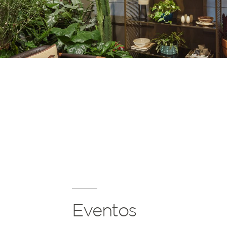
Eventos