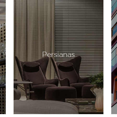
Persianas