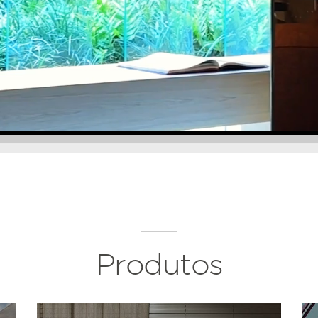
Produtos