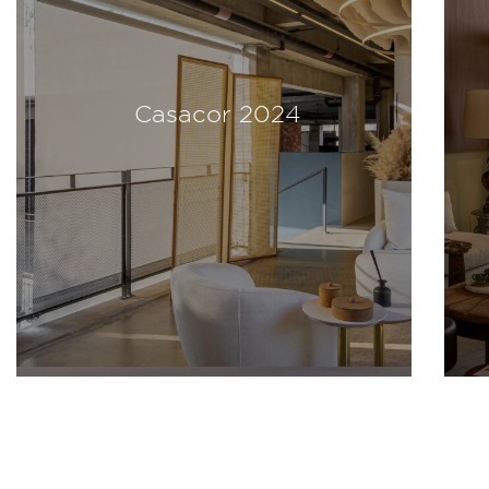
Casacor 2024