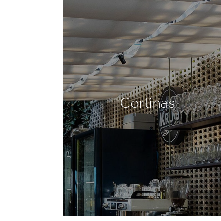
Cortinas