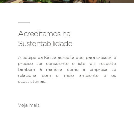
Acreditamos na
Sustentabilidade
A equipe da Kazza acredita que, para crescer, é
preciso ser consciente e isto, diz respeito
também à maneira como a empresa se
relaciona com o meio ambiente e os
ecossistemas.
Veja mais