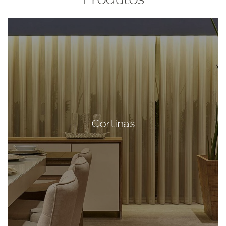
Cortinas