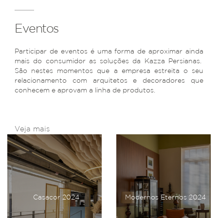
Eventos
Participar de eventos é uma forma de aproximar ainda
mais do consumidor as soluções da Kazza Persianas.
São nestes momentos que a empresa estreita o seu
relacionamento com arquitetos e decoradores que
conhecem e aprovam a linha de produtos.
Veja mais
Casacor 2024
Modernos Eternos 2024