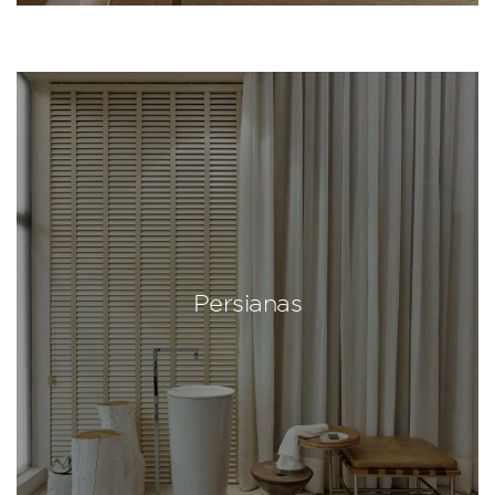
Persianas