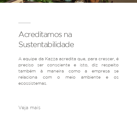
Acreditamos na
Sustentabilidade
A equipe da Kazza acredita que, para crescer, é
preciso ser consciente e isto, diz respeito
também à maneira como a empresa se
relaciona com o meio ambiente e os
ecossistemas.
Veja mais