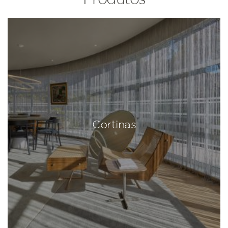
Cortinas