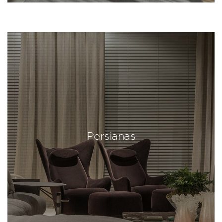
Persianas