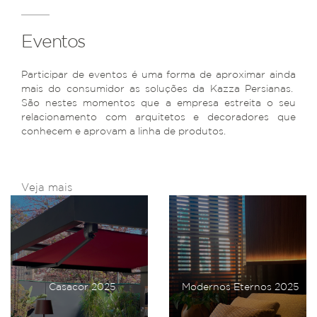
Eventos
Participar de eventos é uma forma de aproximar ainda
mais do consumidor as soluções da Kazza Persianas.
São nestes momentos que a empresa estreita o seu
relacionamento com arquitetos e decoradores que
conhecem e aprovam a linha de produtos.
Veja mais
Casacor 2025
Modernos Eternos 2025