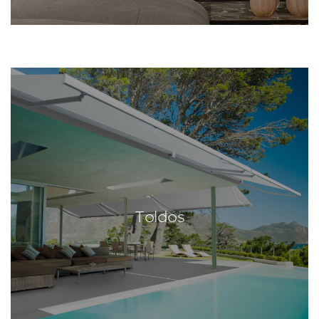
Toldos