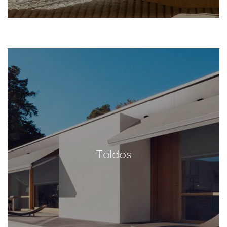
Toldos