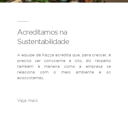
Acreditamos na
Sustentabilidade
A equipe da Kazza acredita que, para crescer, é
preciso ser consciente e isto, diz respeito
também à maneira como a empresa se
relaciona com o meio ambiente e os
ecossistemas.
Veja mais