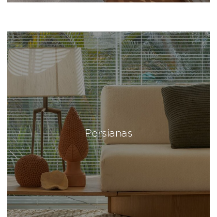
Persianas