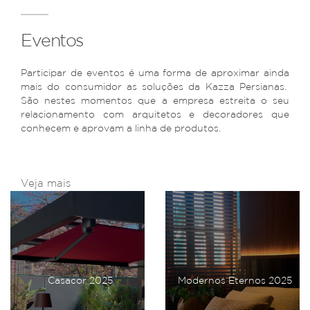
Eventos
Participar de eventos é uma forma de aproximar ainda
mais do consumidor as soluções da Kazza Persianas.
São nestes momentos que a empresa estreita o seu
relacionamento com arquitetos e decoradores que
conhecem e aprovam a linha de produtos.
Veja mais
Casacor 2025
Modernos Eternos 2025