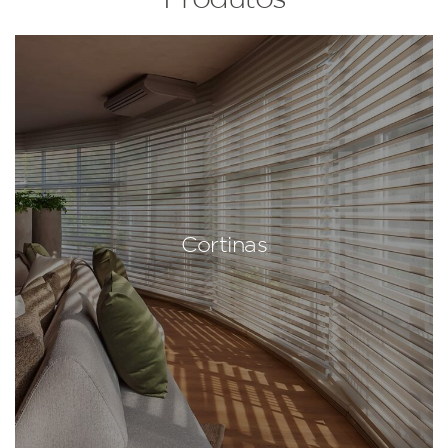
Cortinas