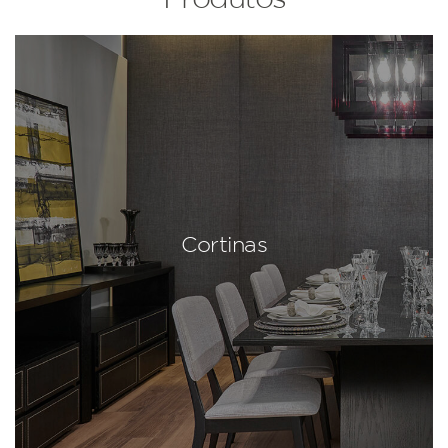
Cortinas