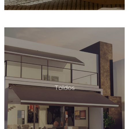
Toldos