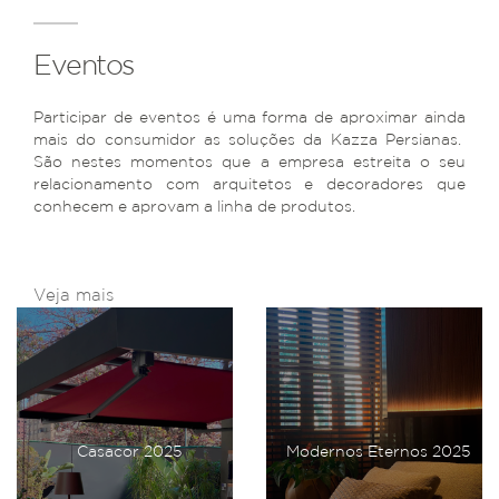
Eventos
Participar de eventos é uma forma de aproximar ainda
mais do consumidor as soluções da Kazza Persianas.
São nestes momentos que a empresa estreita o seu
relacionamento com arquitetos e decoradores que
conhecem e aprovam a linha de produtos.
Veja mais
Casacor 2025
Modernos Eternos 2025