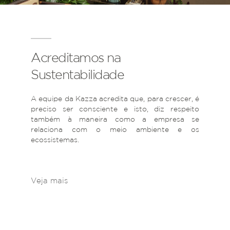
Acreditamos na
Sustentabilidade
A equipe da Kazza acredita que, para crescer, é
preciso ser consciente e isto, diz respeito
também à maneira como a empresa se
relaciona com o meio ambiente e os
ecossistemas.
Veja mais