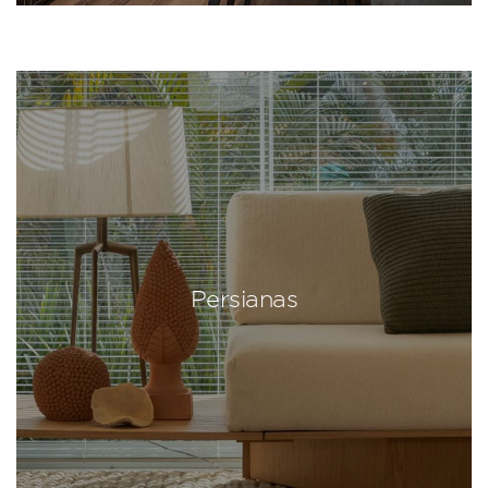
Persianas