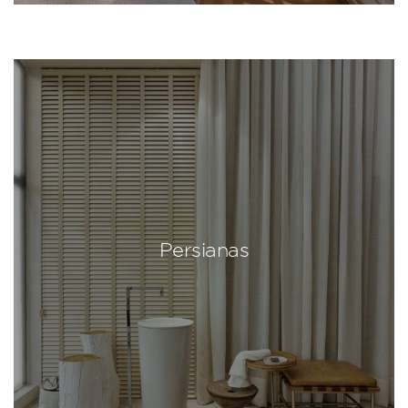
Persianas