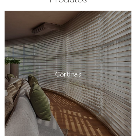
Cortinas