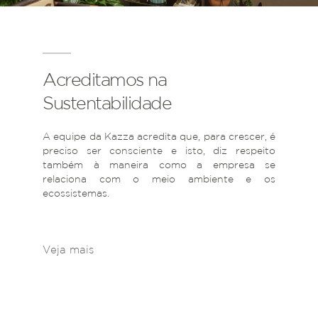
Acreditamos na
Sustentabilidade
A equipe da Kazza acredita que, para crescer, é
preciso ser consciente e isto, diz respeito
também à maneira como a empresa se
relaciona com o meio ambiente e os
ecossistemas.
Veja mais