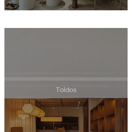
Toldos