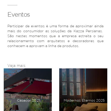
Eventos
Participar de eventos é uma forma de aproximar ainda
mais do consumidor as soluções da Kazza Persianas.
São nestes momentos que a empresa estreita o seu
relacionamento com arquitetos e decoradores que
conhecem e aprovam a linha de produtos.
Veja mais
Casacor 2025
Modernos Eternos 2025