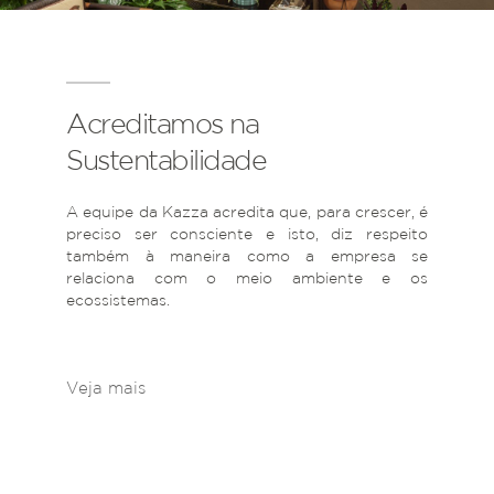
Acreditamos na
Sustentabilidade
A equipe da Kazza acredita que, para crescer, é
preciso ser consciente e isto, diz respeito
também à maneira como a empresa se
relaciona com o meio ambiente e os
ecossistemas.
Veja mais