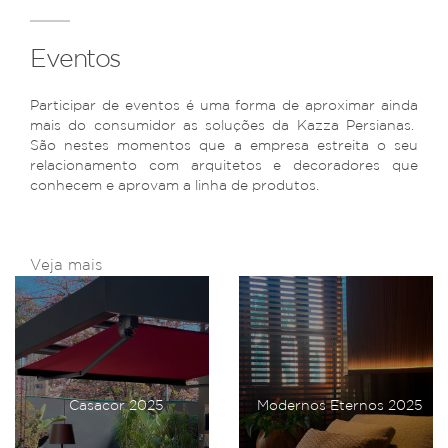
Eventos
Participar de eventos é uma forma de aproximar ainda
mais do consumidor as soluções da Kazza Persianas.
São nestes momentos que a empresa estreita o seu
relacionamento com arquitetos e decoradores que
conhecem e aprovam a linha de produtos.
Veja mais
Casacor 2025
Modernos Eternos 2025