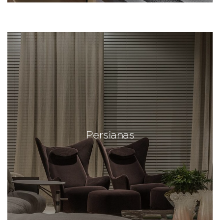
Persianas