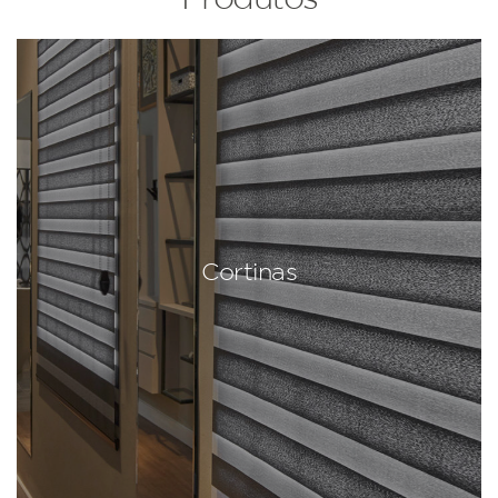
Cortinas