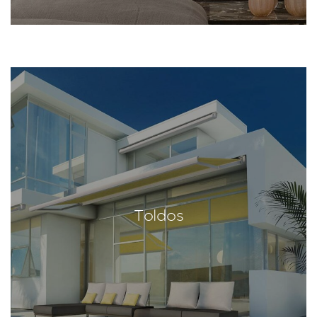
Toldos