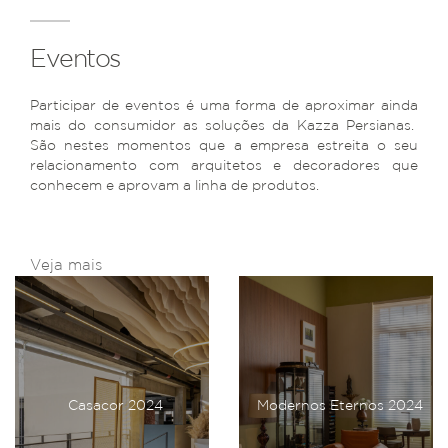
Eventos
Participar de eventos é uma forma de aproximar ainda
mais do consumidor as soluções da Kazza Persianas.
São nestes momentos que a empresa estreita o seu
relacionamento com arquitetos e decoradores que
conhecem e aprovam a linha de produtos.
Veja mais
Casacor 2024
Modernos Eternos 2024