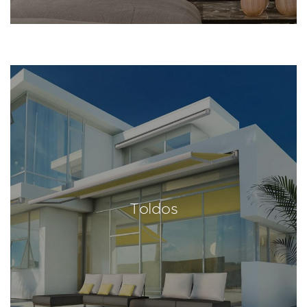
Toldos