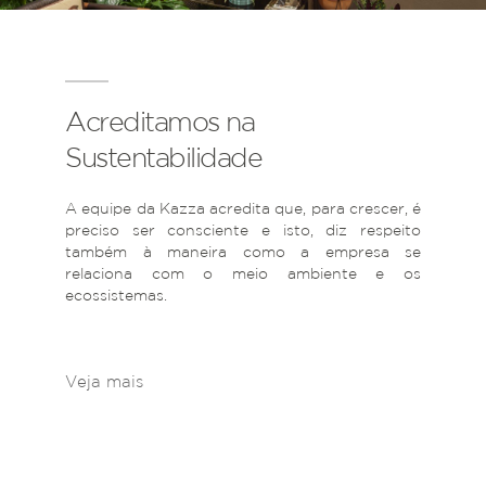
Acreditamos na
Sustentabilidade
A equipe da Kazza acredita que, para crescer, é
preciso ser consciente e isto, diz respeito
também à maneira como a empresa se
relaciona com o meio ambiente e os
ecossistemas.
Veja mais