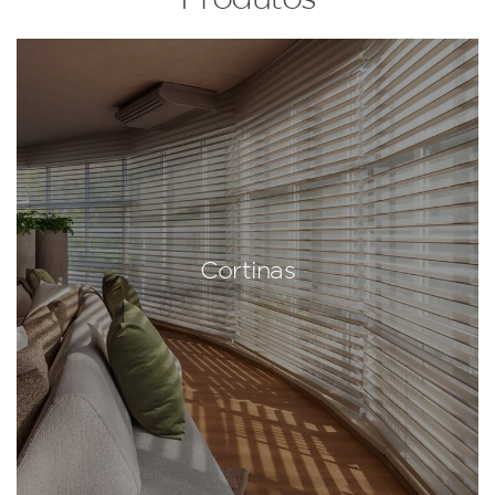
Cortinas