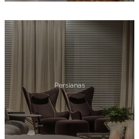
Persianas