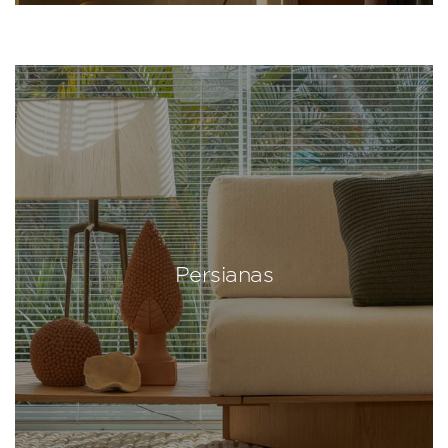
Persianas