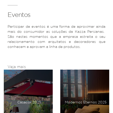
Eventos
Participar de eventos é uma forma de aproximar ainda
mais do consumidor as soluções da Kazza Persianas.
São nestes momentos que a empresa estreita o seu
relacionamento com arquitetos e decoradores que
conhecem e aprovam a linha de produtos.
Veja mais
Casacor 2025
Modernos Eternos 2025