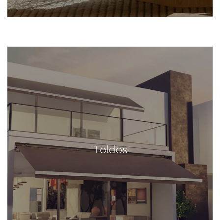
Toldos