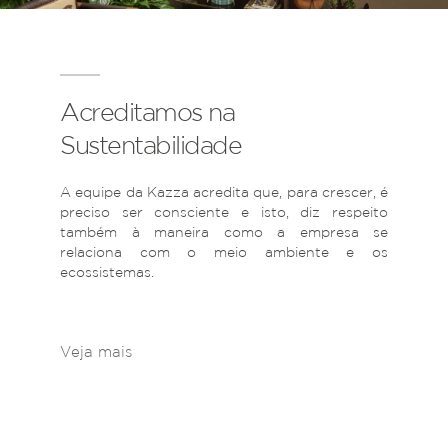
Acreditamos na
Sustentabilidade
A equipe da Kazza acredita que, para crescer, é
preciso ser consciente e isto, diz respeito
também à maneira como a empresa se
relaciona com o meio ambiente e os
ecossistemas.
Veja mais