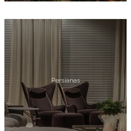
Persianas