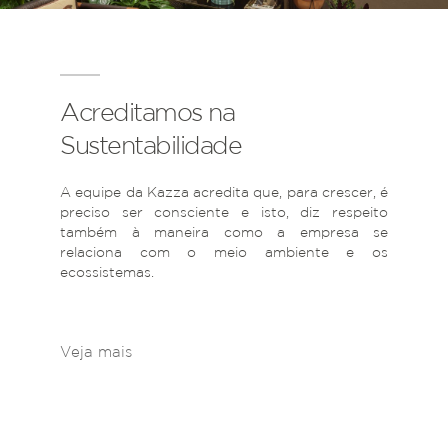
Acreditamos na
Sustentabilidade
A equipe da Kazza acredita que, para crescer, é
preciso ser consciente e isto, diz respeito
também à maneira como a empresa se
relaciona com o meio ambiente e os
ecossistemas.
Veja mais