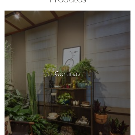
Cortinas