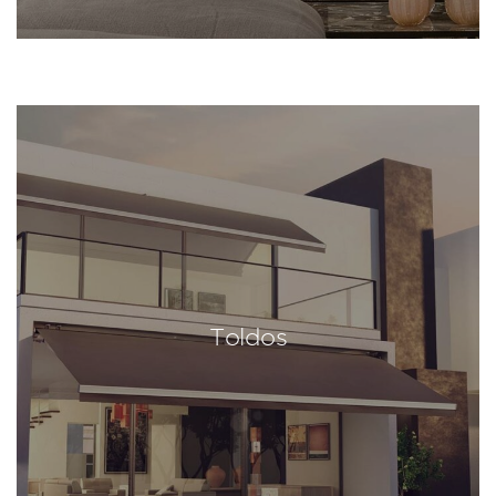
Toldos