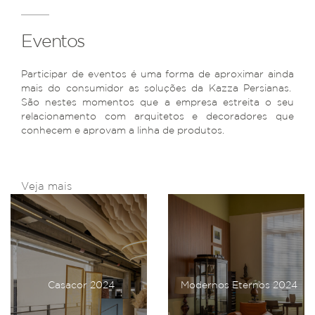
Eventos
Participar de eventos é uma forma de aproximar ainda
mais do consumidor as soluções da Kazza Persianas.
São nestes momentos que a empresa estreita o seu
relacionamento com arquitetos e decoradores que
conhecem e aprovam a linha de produtos.
Veja mais
Casacor 2024
Modernos Eternos 2024