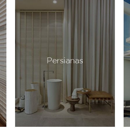
Persianas