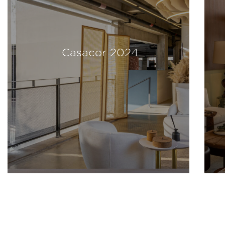
Casacor 2024