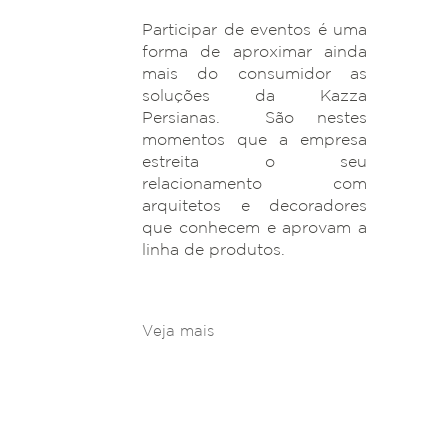
Participar de eventos é uma
forma de aproximar ainda
mais do consumidor as
soluções da Kazza
Persianas. São nestes
momentos que a empresa
estreita o seu
relacionamento com
arquitetos e decoradores
que conhecem e aprovam a
linha de produtos.
Veja mais