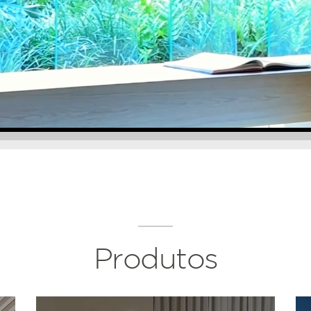
Produtos