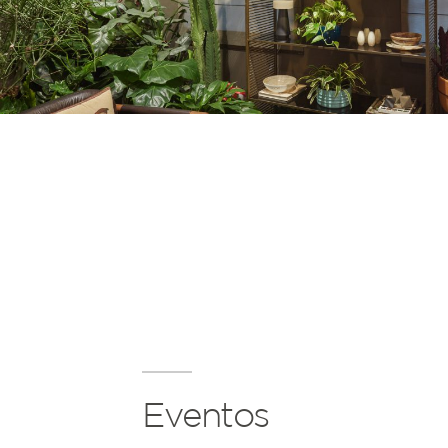
Eventos