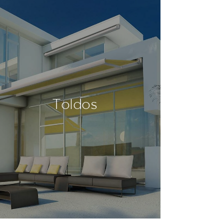
Toldos