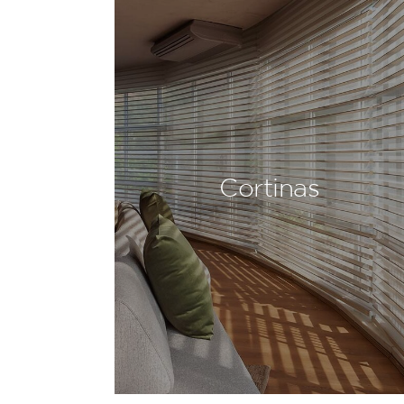
Cortinas