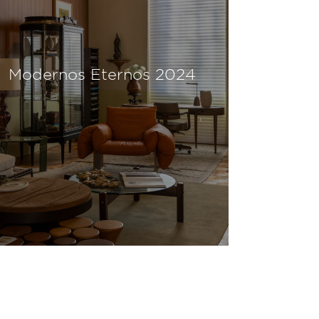
Modernos Eternos 2024