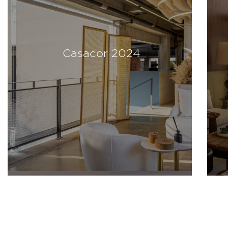
Casacor 2024