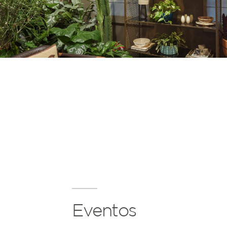
Eventos