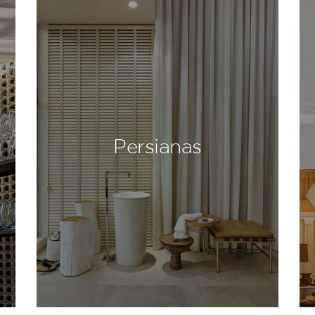
Persianas