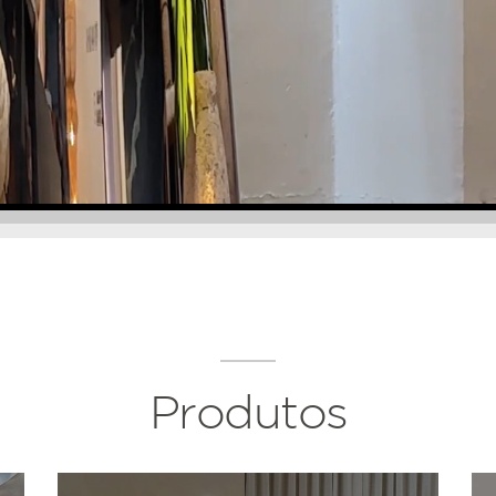
Produtos