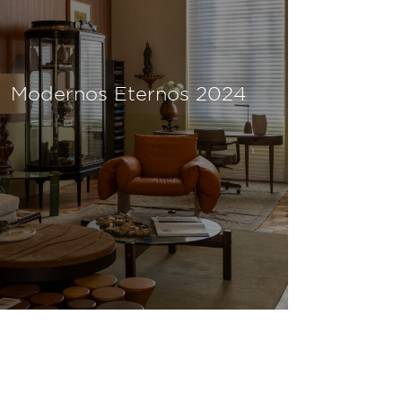
Modernos Eternos 2024