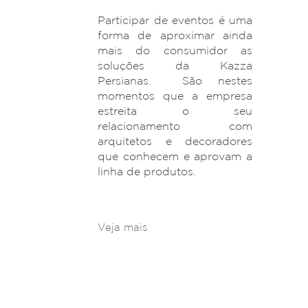
Participar de eventos é uma
forma de aproximar ainda
mais do consumidor as
soluções da Kazza
Persianas. São nestes
momentos que a empresa
estreita o seu
relacionamento com
arquitetos e decoradores
que conhecem e aprovam a
linha de produtos.
Veja mais