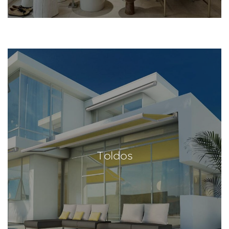
Toldos