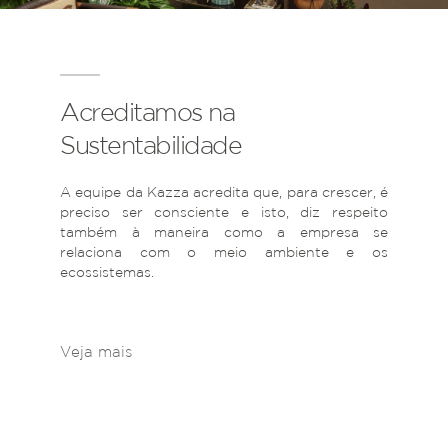
Acreditamos na
Sustentabilidade
A equipe da Kazza acredita que, para crescer, é
preciso ser consciente e isto, diz respeito
também à maneira como a empresa se
relaciona com o meio ambiente e os
ecossistemas.
Veja mais