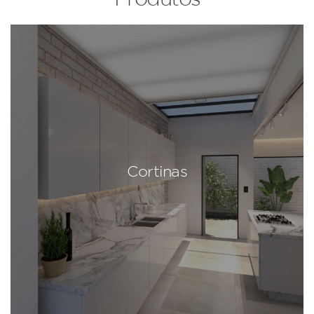
Cortinas