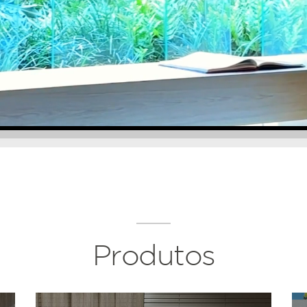
Produtos