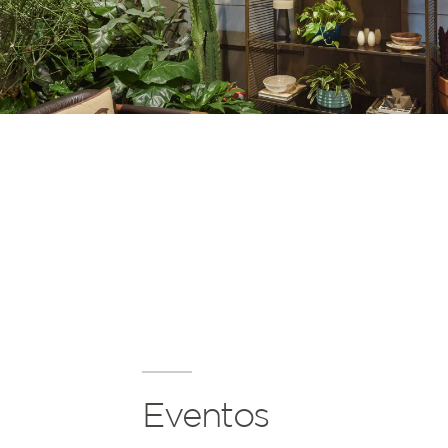
Eventos