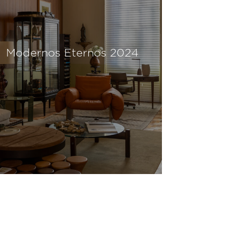
Modernos Eternos 2024