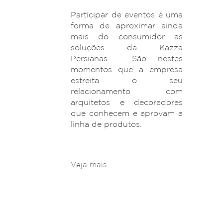
Participar de eventos é uma
forma de aproximar ainda
mais do consumidor as
soluções da Kazza
Persianas. São nestes
momentos que a empresa
estreita o seu
relacionamento com
arquitetos e decoradores
que conhecem e aprovam a
linha de produtos.
Veja mais