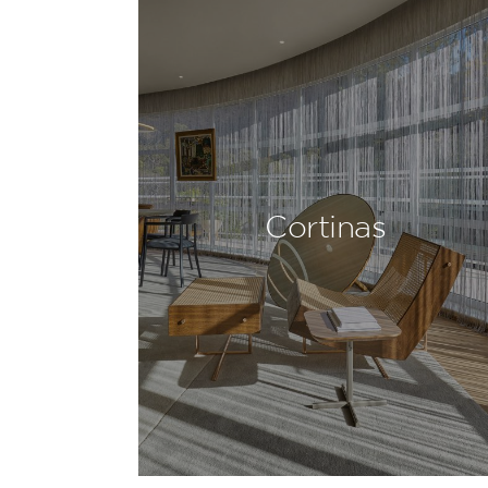
Cortinas