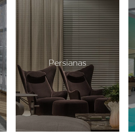
Persianas