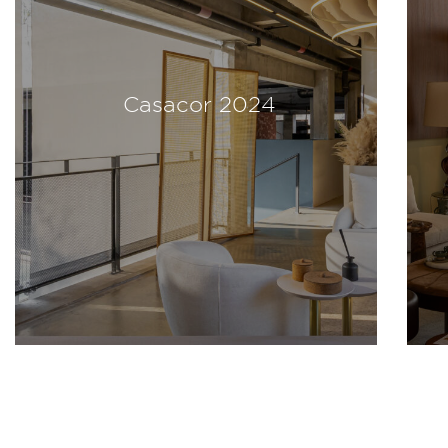
Casacor 2024