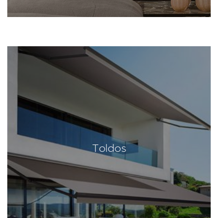
Toldos