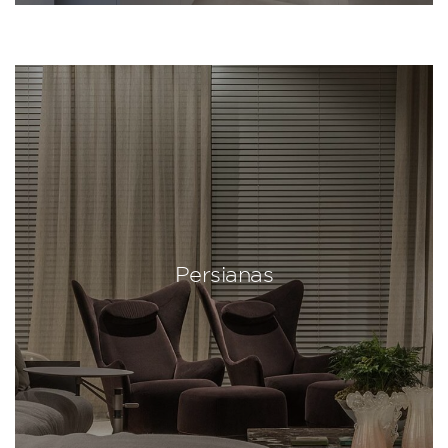
Persianas