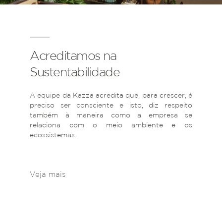
Acreditamos na
Sustentabilidade
A equipe da Kazza acredita que, para crescer, é
preciso ser consciente e isto, diz respeito
também à maneira como a empresa se
relaciona com o meio ambiente e os
ecossistemas.
Veja mais