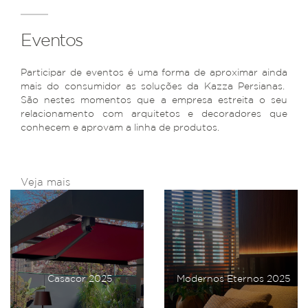
Eventos
Participar de eventos é uma forma de aproximar ainda
mais do consumidor as soluções da Kazza Persianas.
São nestes momentos que a empresa estreita o seu
relacionamento com arquitetos e decoradores que
conhecem e aprovam a linha de produtos.
Veja mais
Casacor 2025
Modernos Eternos 2025