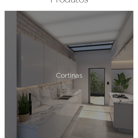
Cortinas