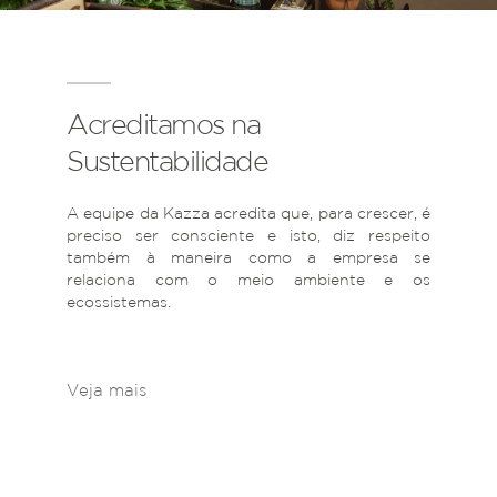
Acreditamos na
Sustentabilidade
A equipe da Kazza acredita que, para crescer, é
preciso ser consciente e isto, diz respeito
também à maneira como a empresa se
relaciona com o meio ambiente e os
ecossistemas.
Veja mais