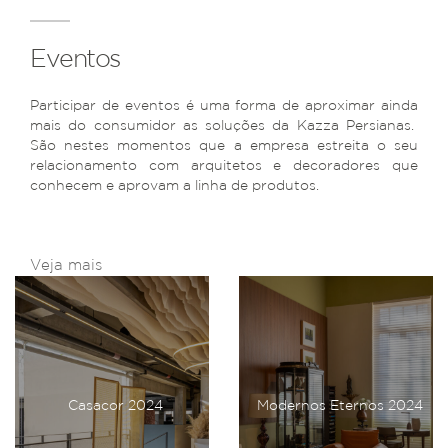
Eventos
Participar de eventos é uma forma de aproximar ainda
mais do consumidor as soluções da Kazza Persianas.
São nestes momentos que a empresa estreita o seu
relacionamento com arquitetos e decoradores que
conhecem e aprovam a linha de produtos.
Veja mais
Casacor 2024
Modernos Eternos 2024