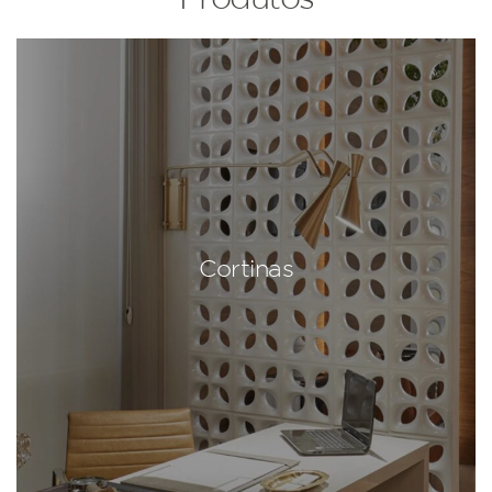
Cortinas