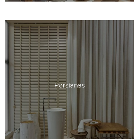
Persianas