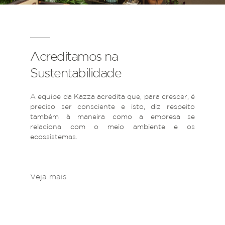
Acreditamos na
Sustentabilidade
A equipe da Kazza acredita que, para crescer, é
preciso ser consciente e isto, diz respeito
também à maneira como a empresa se
relaciona com o meio ambiente e os
ecossistemas.
Veja mais