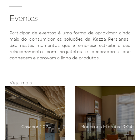
Eventos
Participar de eventos é uma forma de aproximar ainda
mais do consumidor as soluções da Kazza Persianas.
São nestes momentos que a empresa estreita o seu
relacionamento com arquitetos e decoradores que
conhecem e aprovam a linha de produtos.
Veja mais
Casacor 2024
Modernos Eternos 2024