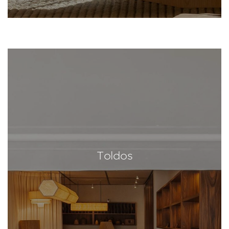
Toldos