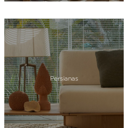
Persianas