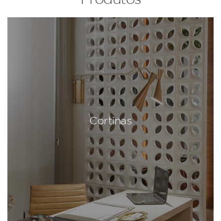
Cortinas