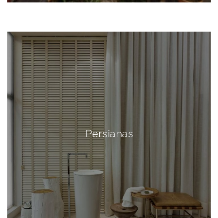
Persianas