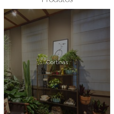
Cortinas