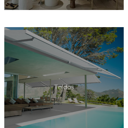
Toldos