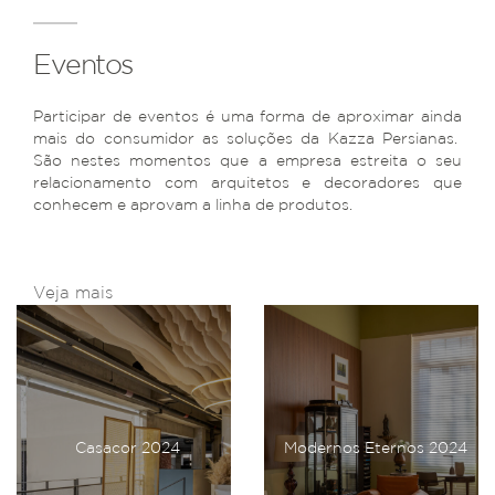
Eventos
Participar de eventos é uma forma de aproximar ainda
mais do consumidor as soluções da Kazza Persianas.
São nestes momentos que a empresa estreita o seu
relacionamento com arquitetos e decoradores que
conhecem e aprovam a linha de produtos.
Veja mais
Casacor 2024
Modernos Eternos 2024