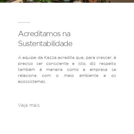
Acreditamos na
Sustentabilidade
A equipe da Kazza acredita que, para crescer, é
preciso ser consciente e isto, diz respeito
também à maneira como a empresa se
relaciona com o meio ambiente e os
ecossistemas.
Veja mais