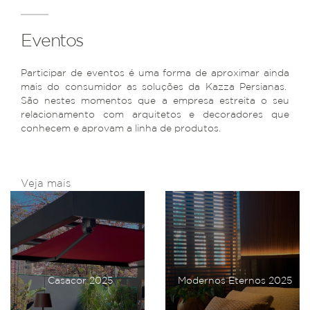
Eventos
Participar de eventos é uma forma de aproximar ainda
mais do consumidor as soluções da Kazza Persianas.
São nestes momentos que a empresa estreita o seu
relacionamento com arquitetos e decoradores que
conhecem e aprovam a linha de produtos.
Veja mais
Casacor 2025
Modernos Eternos 2025