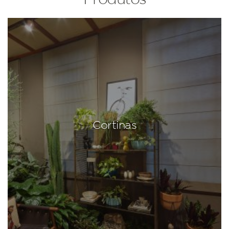
Cortinas