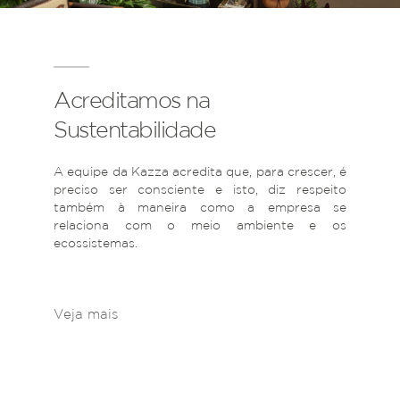
Acreditamos na
Sustentabilidade
A equipe da Kazza acredita que, para crescer, é
preciso ser consciente e isto, diz respeito
também à maneira como a empresa se
relaciona com o meio ambiente e os
ecossistemas.
Veja mais