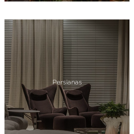
Persianas