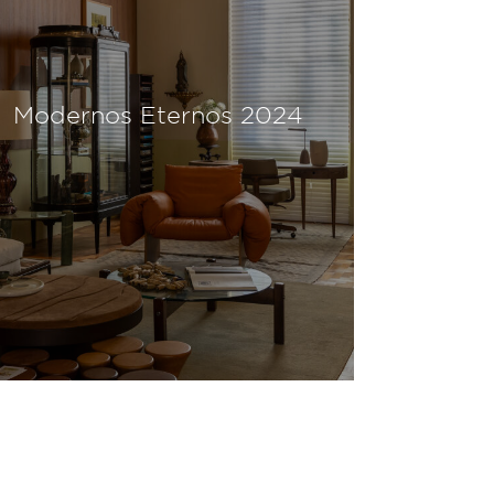
Modernos Eternos 2024