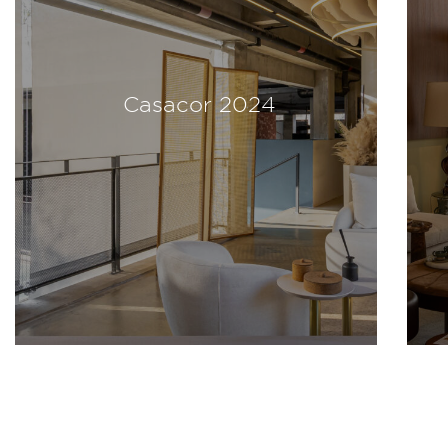
Casacor 2024