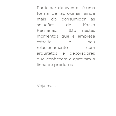
Participar de eventos é uma
forma de aproximar ainda
mais do consumidor as
soluções da Kazza
Persianas. São nestes
momentos que a empresa
estreita o seu
relacionamento com
arquitetos e decoradores
que conhecem e aprovam a
linha de produtos.
Veja mais