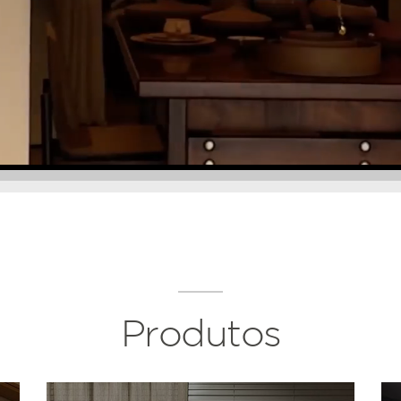
Produtos