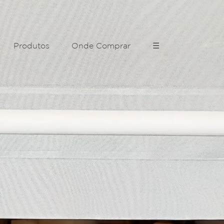
Produtos
Onde Comprar
☰