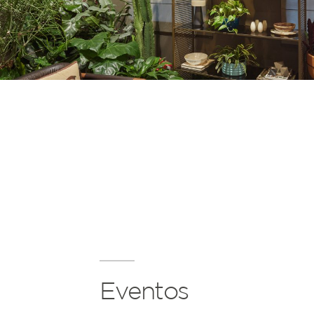
Eventos