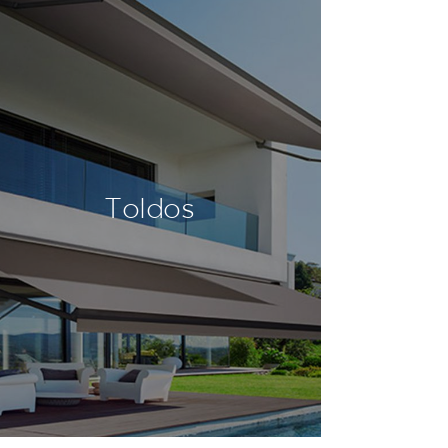
Toldos