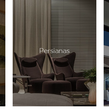
Persianas