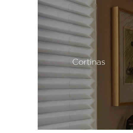
Cortinas