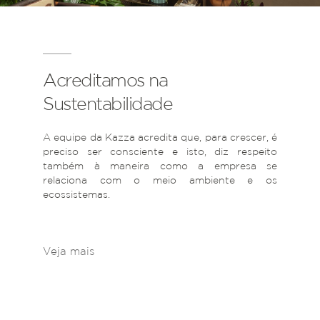
Acreditamos na
Sustentabilidade
A equipe da Kazza acredita que, para crescer, é
preciso ser consciente e isto, diz respeito
também à maneira como a empresa se
relaciona com o meio ambiente e os
ecossistemas.
Veja mais