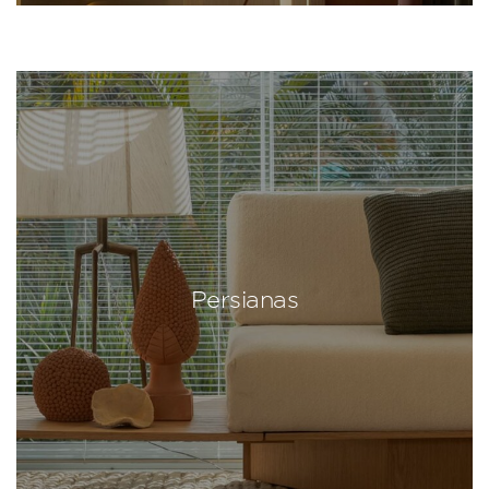
Persianas