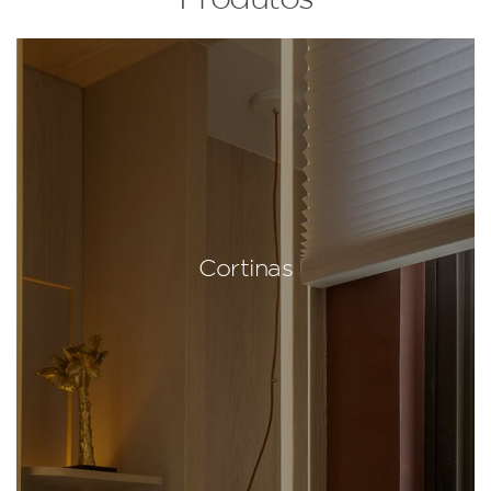
Cortinas