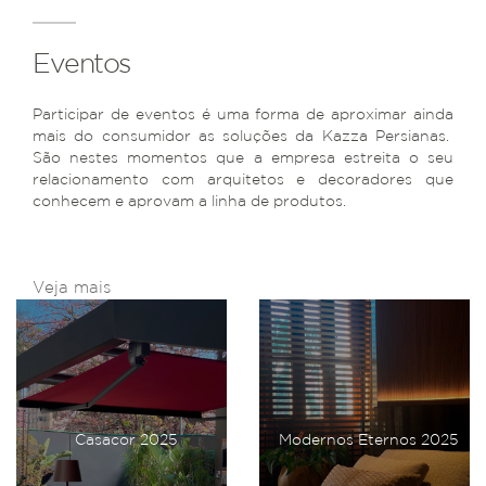
Eventos
Participar de eventos é uma forma de aproximar ainda
mais do consumidor as soluções da Kazza Persianas.
São nestes momentos que a empresa estreita o seu
relacionamento com arquitetos e decoradores que
conhecem e aprovam a linha de produtos.
Veja mais
Casacor 2025
Modernos Eternos 2025