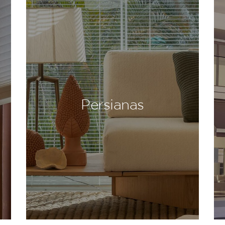
Persianas