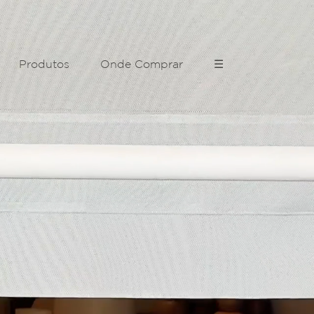
Produtos
Onde Comprar
☰