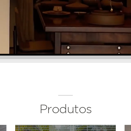
Produtos