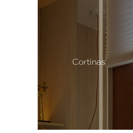
Cortinas