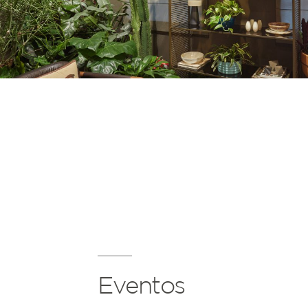
Eventos