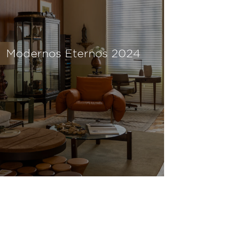
Modernos Eternos 2024