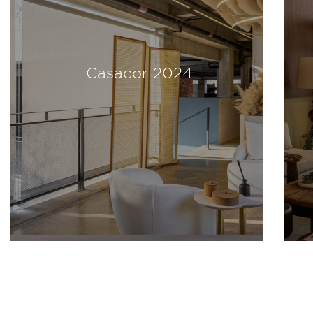
Casacor 2024