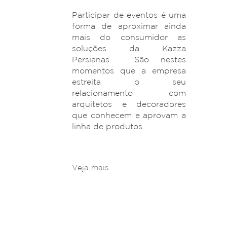
Participar de eventos é uma
forma de aproximar ainda
mais do consumidor as
soluções da Kazza
Persianas. São nestes
momentos que a empresa
estreita o seu
relacionamento com
arquitetos e decoradores
que conhecem e aprovam a
linha de produtos.
Veja mais