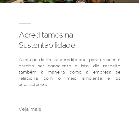
Acreditamos na
Sustentabilidade
A equipe da Kazza acredita que, para crescer, é
preciso ser consciente e isto, diz respeito
também à maneira como a empresa se
relaciona com o meio ambiente e os
ecossistemas.
Veja mais