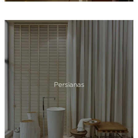
Persianas