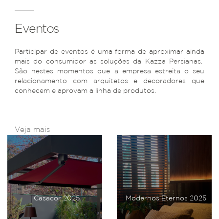
Eventos
Participar de eventos é uma forma de aproximar ainda
mais do consumidor as soluções da Kazza Persianas.
São nestes momentos que a empresa estreita o seu
relacionamento com arquitetos e decoradores que
conhecem e aprovam a linha de produtos.
Veja mais
Casacor 2025
Modernos Eternos 2025