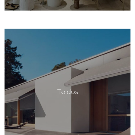
Toldos