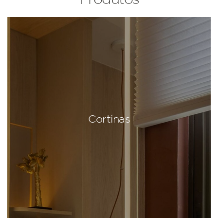
Cortinas