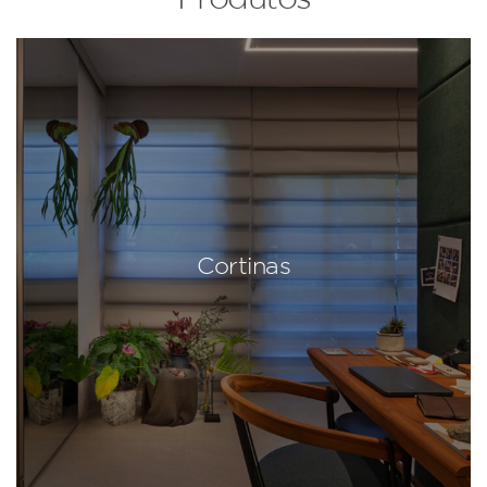
Cortinas