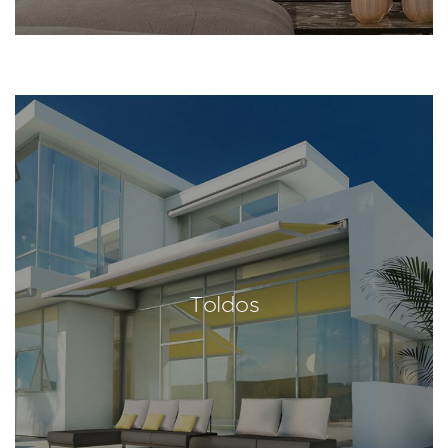
Toldos