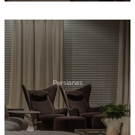
Persianas