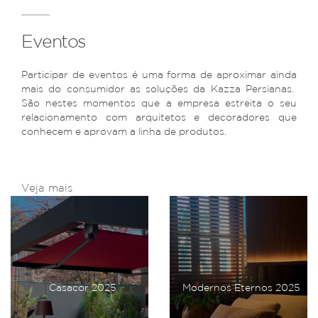
Eventos
Participar de eventos é uma forma de aproximar ainda
mais do consumidor as soluções da Kazza Persianas.
São nestes momentos que a empresa estreita o seu
relacionamento com arquitetos e decoradores que
conhecem e aprovam a linha de produtos.
Veja mais
Casacor 2025
Modernos Eternos 2025