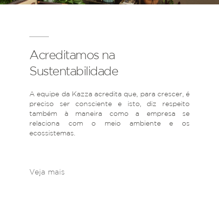
Acreditamos na
Sustentabilidade
A equipe da Kazza acredita que, para crescer, é
preciso ser consciente e isto, diz respeito
também à maneira como a empresa se
relaciona com o meio ambiente e os
ecossistemas.
Veja mais