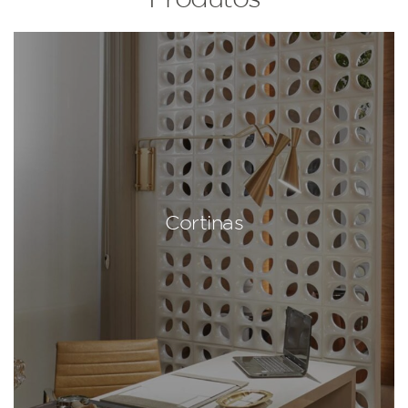
Cortinas