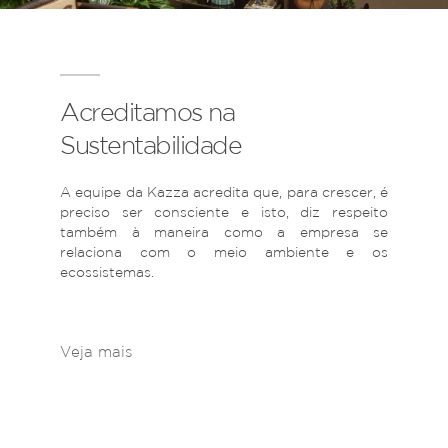
Acreditamos na
Sustentabilidade
A equipe da Kazza acredita que, para crescer, é
preciso ser consciente e isto, diz respeito
também à maneira como a empresa se
relaciona com o meio ambiente e os
ecossistemas.
Veja mais