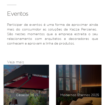
Eventos
Participar de eventos é uma forma de aproximar ainda
mais do consumidor as soluções da Kazza Persianas.
São nestes momentos que a empresa estreita o seu
relacionamento com arquitetos e decoradores que
conhecem e aprovam a linha de produtos.
Veja mais
Casacor 2025
Modernos Eternos 2025