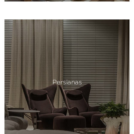
Persianas