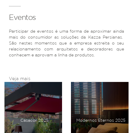
Eventos
Participar de eventos é uma forma de aproximar ainda
mais do consumidor as soluções da Kazza Persianas.
São nestes momentos que a empresa estreita o seu
relacionamento com arquitetos e decoradores que
conhecem e aprovam a linha de produtos.
Veja mais
Casacor 2025
Modernos Eternos 2025