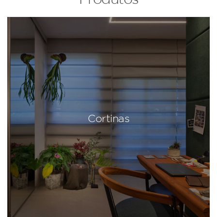
Cortinas