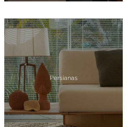
Persianas