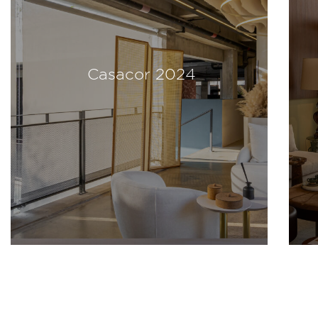
Casacor 2024