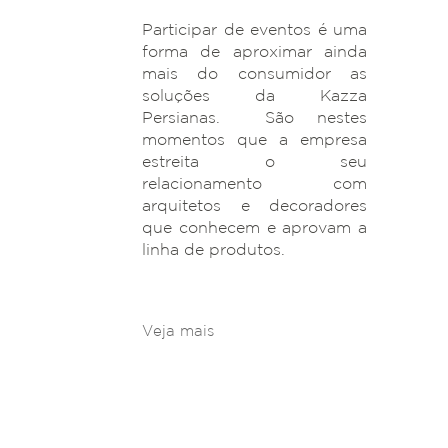
Participar de eventos é uma
forma de aproximar ainda
mais do consumidor as
soluções da Kazza
Persianas. São nestes
momentos que a empresa
estreita o seu
relacionamento com
arquitetos e decoradores
que conhecem e aprovam a
linha de produtos.
Veja mais