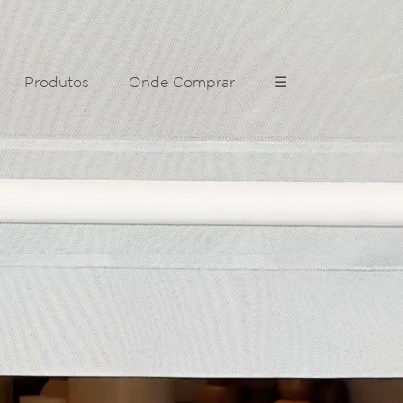
Produtos
Onde Comprar
☰