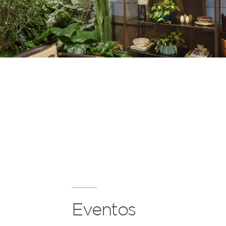
Eventos