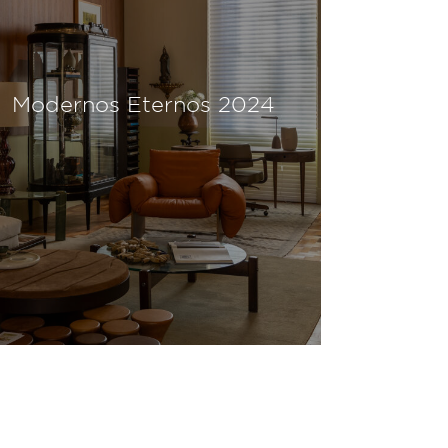
Modernos Eternos 2024