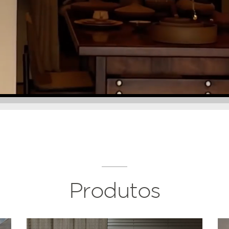
Produtos