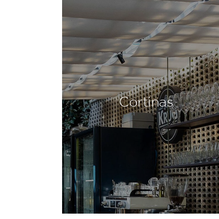
Cortinas