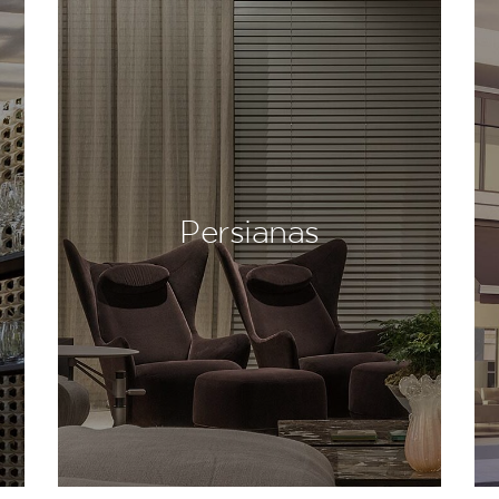
Persianas