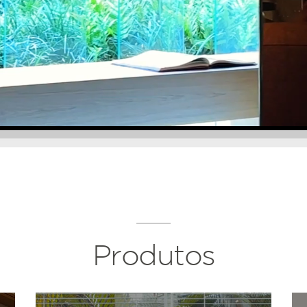
Produtos