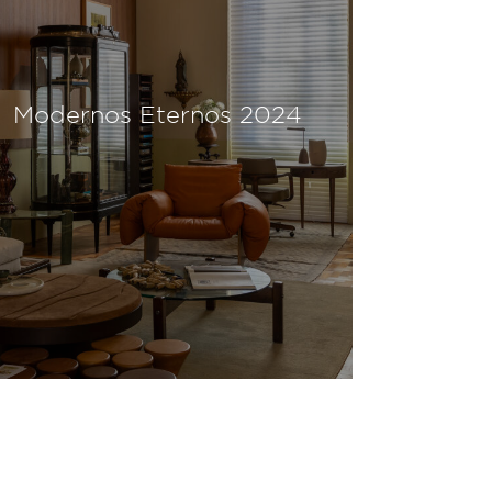
Modernos Eternos 2024