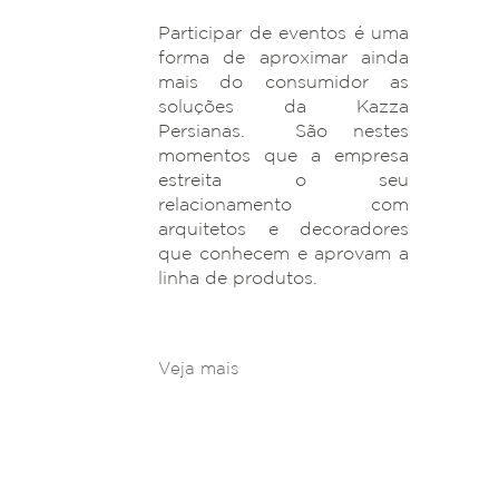
Participar de eventos é uma
forma de aproximar ainda
mais do consumidor as
soluções da Kazza
Persianas. São nestes
momentos que a empresa
estreita o seu
relacionamento com
arquitetos e decoradores
que conhecem e aprovam a
linha de produtos.
Veja mais