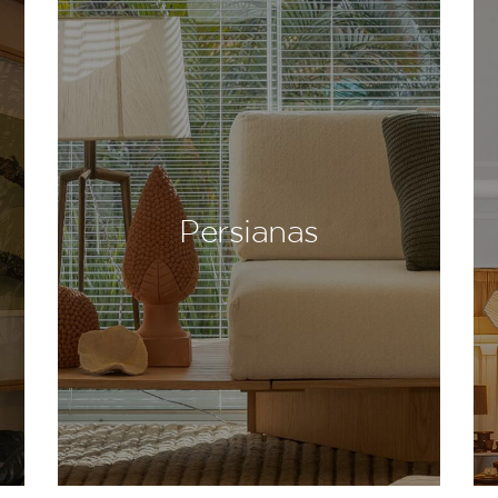
Persianas