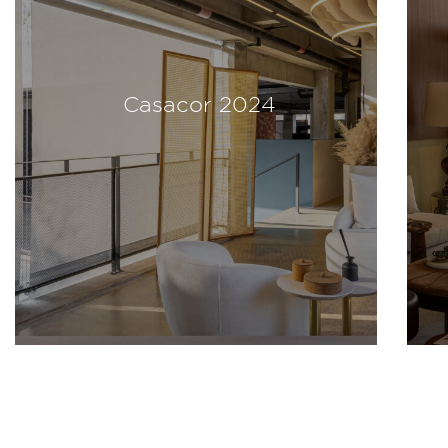
Casacor 2024