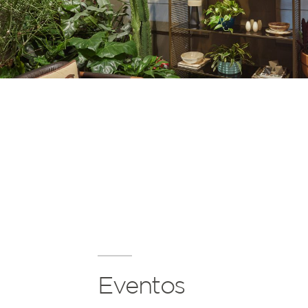
Eventos