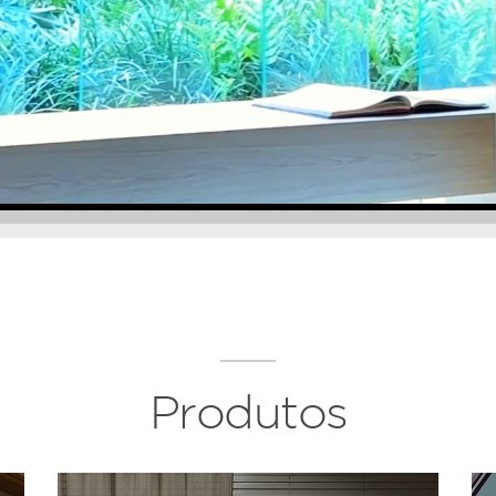
Produtos