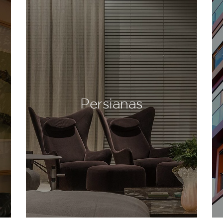
Persianas