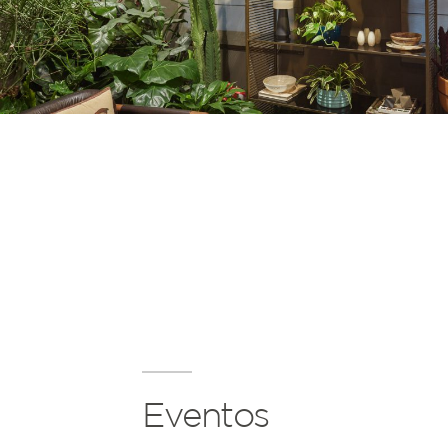
Eventos