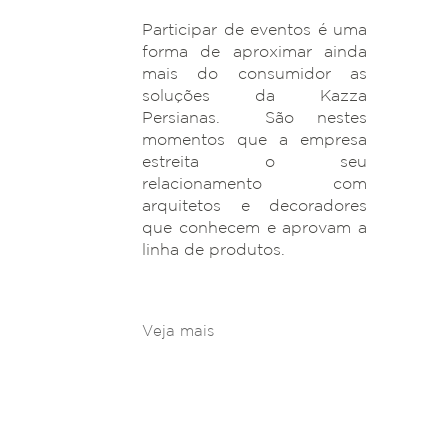
Participar de eventos é uma
forma de aproximar ainda
mais do consumidor as
soluções da Kazza
Persianas. São nestes
momentos que a empresa
estreita o seu
relacionamento com
arquitetos e decoradores
que conhecem e aprovam a
linha de produtos.
Veja mais