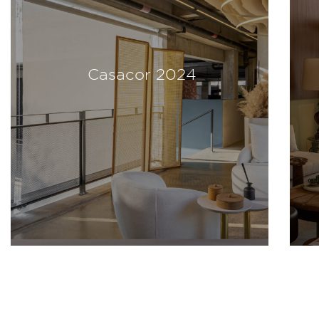
Casacor 2024