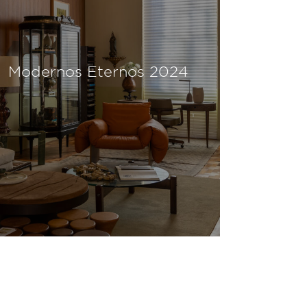
Modernos Eternos 2024