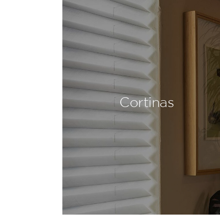
Cortinas