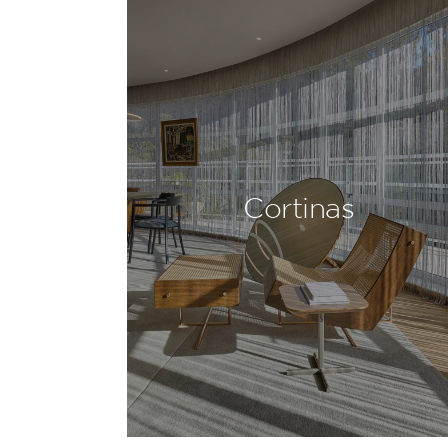
Cortinas