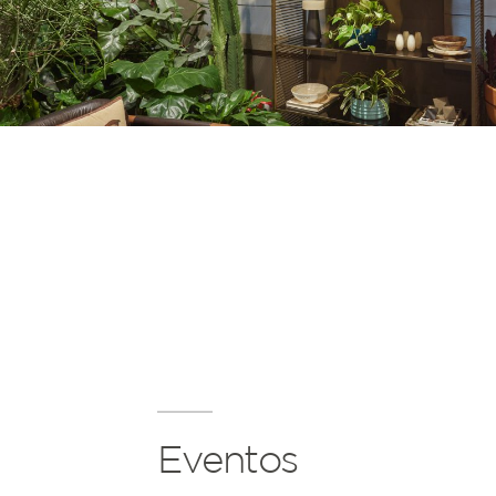
Eventos