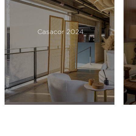
Casacor 2024