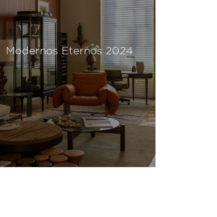
Modernos Eternos 2024