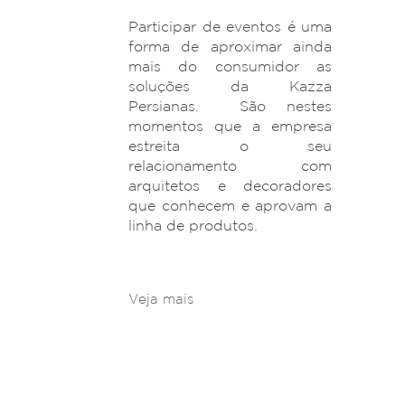
Participar de eventos é uma
forma de aproximar ainda
mais do consumidor as
soluções da Kazza
Persianas. São nestes
momentos que a empresa
estreita o seu
relacionamento com
arquitetos e decoradores
que conhecem e aprovam a
linha de produtos.
Veja mais