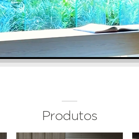
Produtos