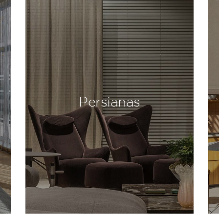
Persianas