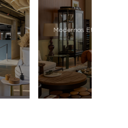
Modernos Eternos 2024