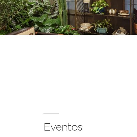
Eventos