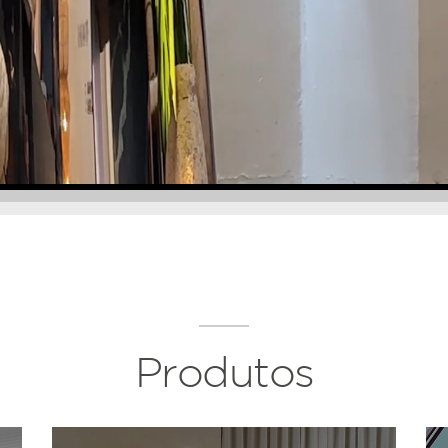
Produtos