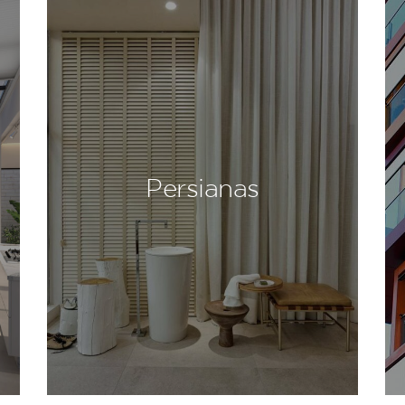
Persianas