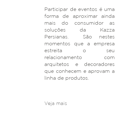
Participar de eventos é uma
forma de aproximar ainda
mais do consumidor as
soluções da Kazza
Persianas. São nestes
momentos que a empresa
estreita o seu
relacionamento com
arquitetos e decoradores
que conhecem e aprovam a
linha de produtos.
Veja mais