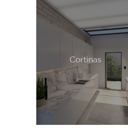
Cortinas