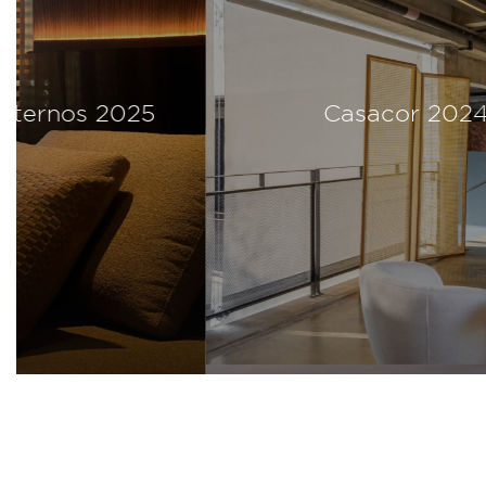
Casacor 2024