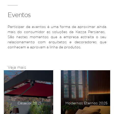
Eventos
Participar de eventos é uma forma de aproximar ainda
mais do consumidor as soluções da Kazza Persianas.
São nestes momentos que a empresa estreita o seu
relacionamento com arquitetos e decoradores que
conhecem e aprovam a linha de produtos.
Veja mais
Casacor 2025
Modernos Eternos 2025