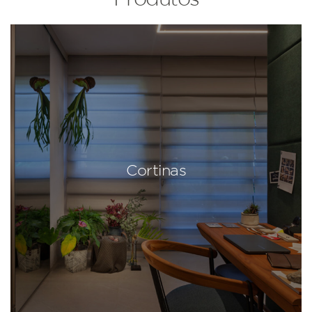
Cortinas