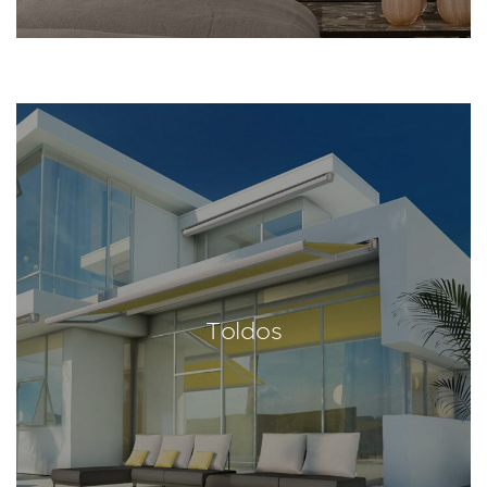
Toldos