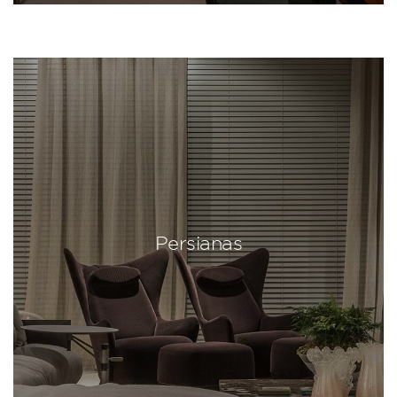
Persianas