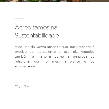
Acreditamos na
Sustentabilidade
A equipe da Kazza acredita que, para crescer, é
preciso ser consciente e isto, diz respeito
também à maneira como a empresa se
relaciona com o meio ambiente e os
ecossistemas.
Veja mais