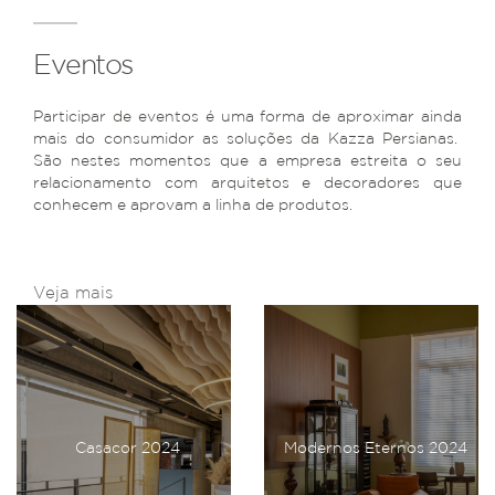
Eventos
Participar de eventos é uma forma de aproximar ainda
mais do consumidor as soluções da Kazza Persianas.
São nestes momentos que a empresa estreita o seu
relacionamento com arquitetos e decoradores que
conhecem e aprovam a linha de produtos.
Veja mais
Casacor 2024
Modernos Eternos 2024