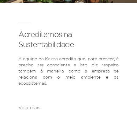
Acreditamos na
Sustentabilidade
A equipe da Kazza acredita que, para crescer, é
preciso ser consciente e isto, diz respeito
também à maneira como a empresa se
relaciona com o meio ambiente e os
ecossistemas.
Veja mais