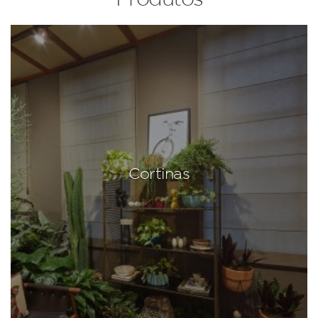
Cortinas