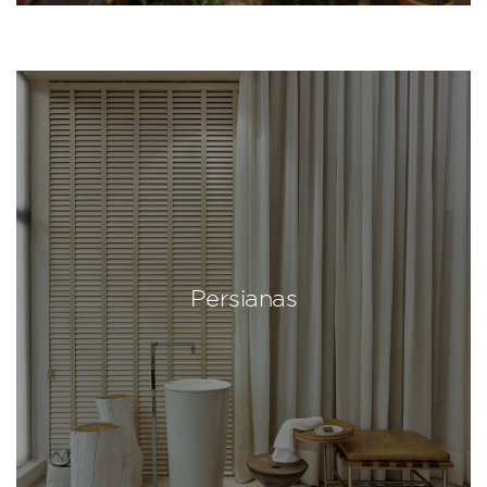
Persianas