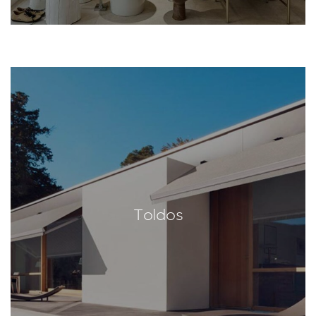
Toldos