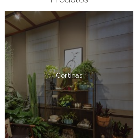
Cortinas