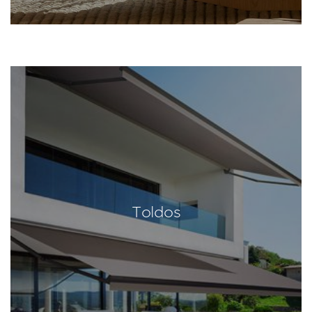
Toldos