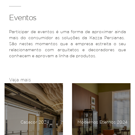
Eventos
Participar de eventos é uma forma de aproximar ainda
mais do consumidor as soluções da Kazza Persianas.
São nestes momentos que a empresa estreita o seu
relacionamento com arquitetos e decoradores que
conhecem e aprovam a linha de produtos.
Veja mais
Casacor 2024
Modernos Eternos 2024