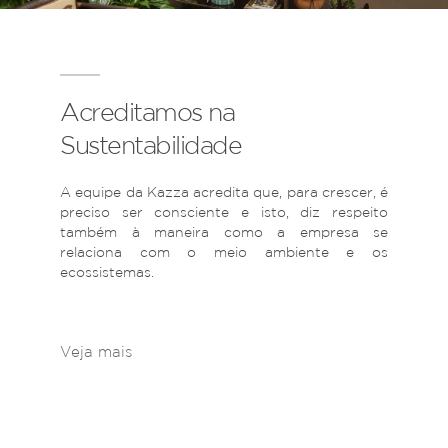
Acreditamos na
Sustentabilidade
A equipe da Kazza acredita que, para crescer, é
preciso ser consciente e isto, diz respeito
também à maneira como a empresa se
relaciona com o meio ambiente e os
ecossistemas.
Veja mais