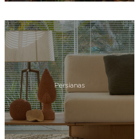
Persianas