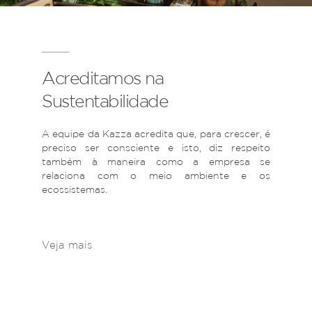
Acreditamos na
Sustentabilidade
A equipe da Kazza acredita que, para crescer, é
preciso ser consciente e isto, diz respeito
também à maneira como a empresa se
relaciona com o meio ambiente e os
ecossistemas.
Veja mais