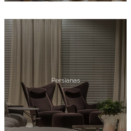
Persianas