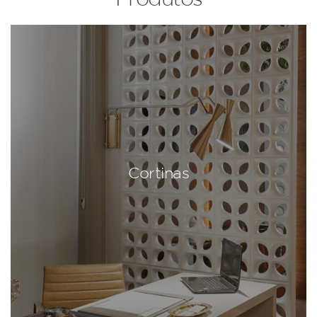
Cortinas