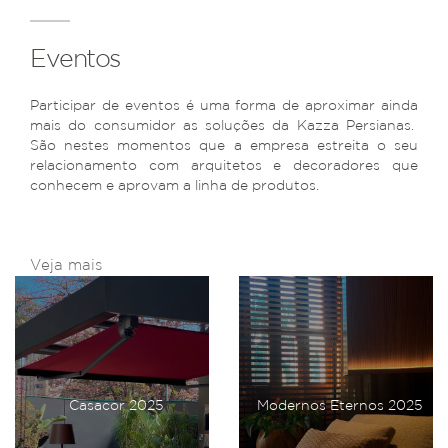
Eventos
Participar de eventos é uma forma de aproximar ainda
mais do consumidor as soluções da Kazza Persianas.
São nestes momentos que a empresa estreita o seu
relacionamento com arquitetos e decoradores que
conhecem e aprovam a linha de produtos.
Veja mais
Casacor 2025
Modernos Eternos 2025