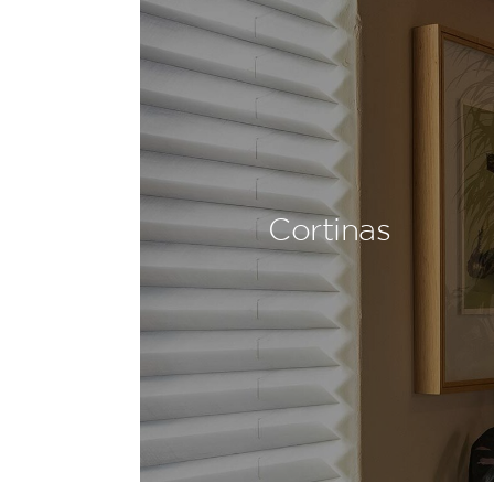
Cortinas