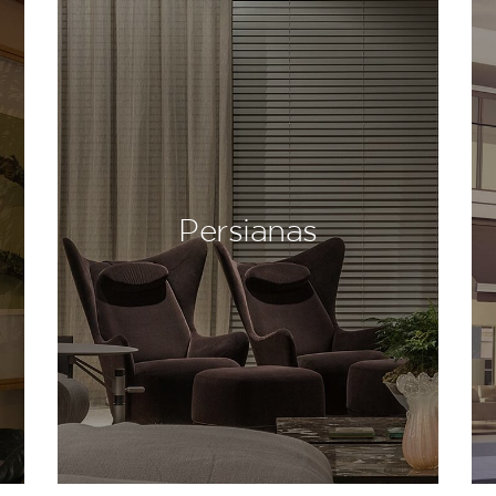
Persianas