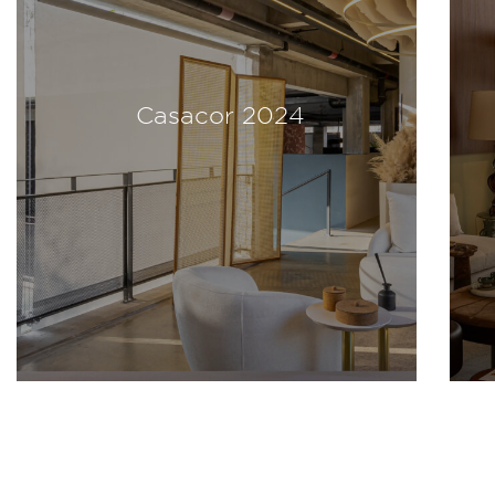
Casacor 2024