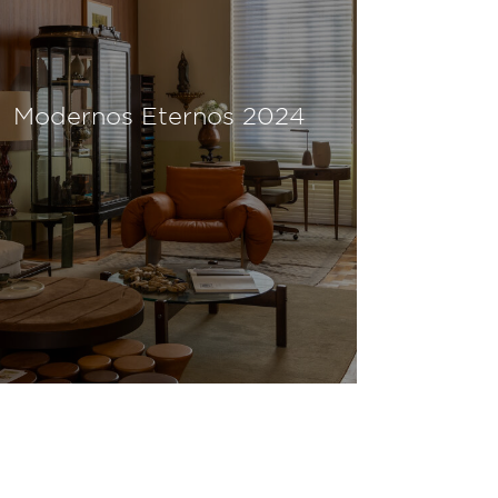
Modernos Eternos 2024