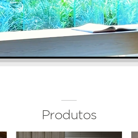
Produtos