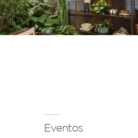
Eventos