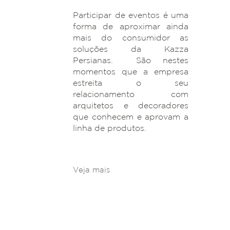
Participar de eventos é uma
forma de aproximar ainda
mais do consumidor as
soluções da Kazza
Persianas. São nestes
momentos que a empresa
estreita o seu
relacionamento com
arquitetos e decoradores
que conhecem e aprovam a
linha de produtos.
Veja mais