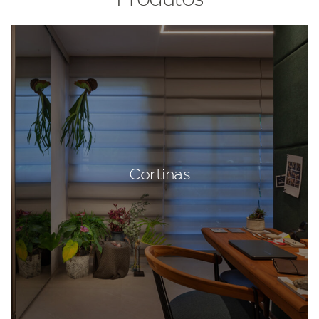
Cortinas