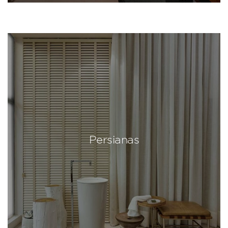
Persianas