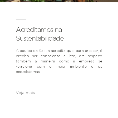
Acreditamos na
Sustentabilidade
A equipe da Kazza acredita que, para crescer, é
preciso ser consciente e isto, diz respeito
também à maneira como a empresa se
relaciona com o meio ambiente e os
ecossistemas.
Veja mais