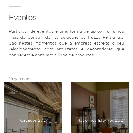
Eventos
Participar de eventos é uma forma de aproximar ainda
mais do consumidor as soluções da Kazza Persianas.
São nestes momentos que a empresa estreita o seu
relacionamento com arquitetos e decoradores que
conhecem e aprovam a linha de produtos.
Veja mais
Casacor 2024
Modernos Eternos 2024