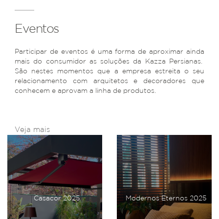
Eventos
Participar de eventos é uma forma de aproximar ainda
mais do consumidor as soluções da Kazza Persianas.
São nestes momentos que a empresa estreita o seu
relacionamento com arquitetos e decoradores que
conhecem e aprovam a linha de produtos.
Veja mais
Casacor 2025
Modernos Eternos 2025