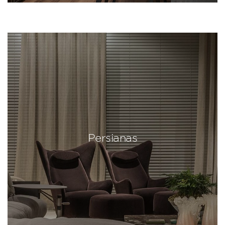
Persianas