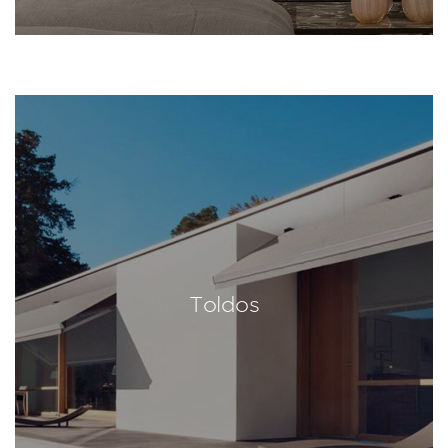
Toldos