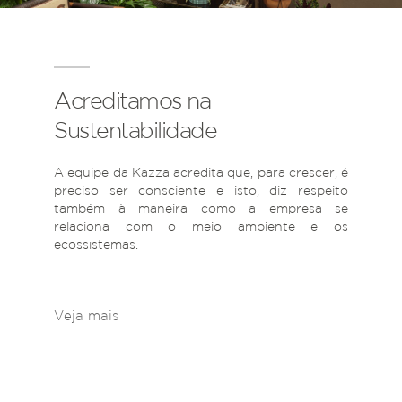
Acreditamos na
Sustentabilidade
A equipe da Kazza acredita que, para crescer, é
preciso ser consciente e isto, diz respeito
também à maneira como a empresa se
relaciona com o meio ambiente e os
ecossistemas.
Veja mais