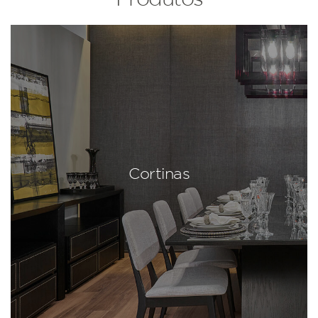
Cortinas