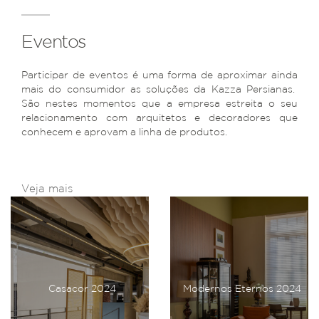
Eventos
Participar de eventos é uma forma de aproximar ainda
mais do consumidor as soluções da Kazza Persianas.
São nestes momentos que a empresa estreita o seu
relacionamento com arquitetos e decoradores que
conhecem e aprovam a linha de produtos.
Veja mais
Casacor 2024
Modernos Eternos 2024