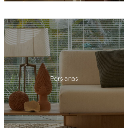
Persianas