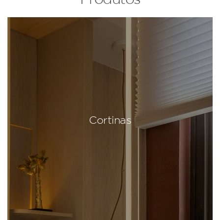
Cortinas