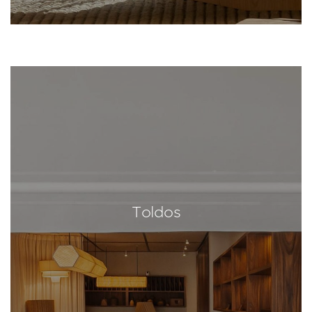
Toldos