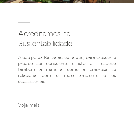
Acreditamos na
Sustentabilidade
A equipe da Kazza acredita que, para crescer, é
preciso ser consciente e isto, diz respeito
também à maneira como a empresa se
relaciona com o meio ambiente e os
ecossistemas.
Veja mais