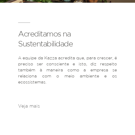
Acreditamos na
Sustentabilidade
A equipe da Kazza acredita que, para crescer, é
preciso ser consciente e isto, diz respeito
também à maneira como a empresa se
relaciona com o meio ambiente e os
ecossistemas.
Veja mais