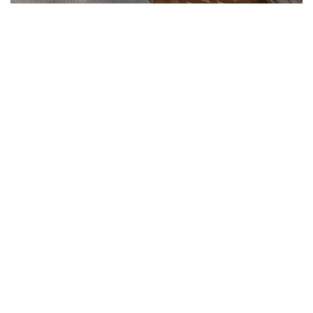
Persianas