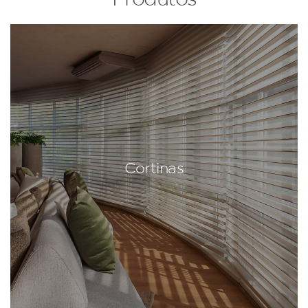
Cortinas