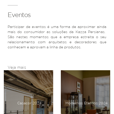
Eventos
Participar de eventos é uma forma de aproximar ainda
mais do consumidor as soluções da Kazza Persianas.
São nestes momentos que a empresa estreita o seu
relacionamento com arquitetos e decoradores que
conhecem e aprovam a linha de produtos.
Veja mais
Casacor 2024
Modernos Eternos 2024