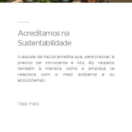
Acreditamos na
Sustentabilidade
A equipe da Kazza acredita que, para crescer, é
preciso ser consciente e isto, diz respeito
também à maneira como a empresa se
relaciona com o meio ambiente e os
ecossistemas.
Veja mais