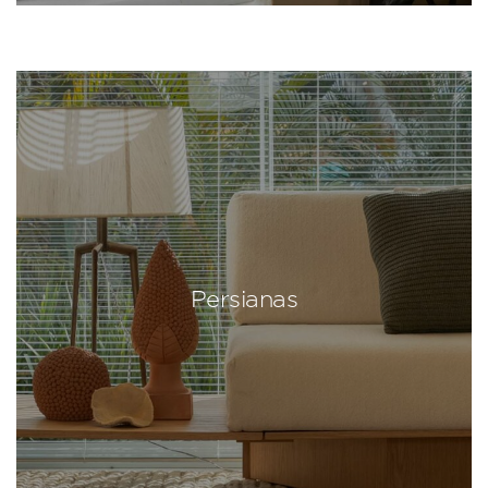
Persianas