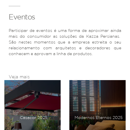
Eventos
Participar de eventos é uma forma de aproximar ainda
mais do consumidor as soluções da Kazza Persianas.
São nestes momentos que a empresa estreita o seu
relacionamento com arquitetos e decoradores que
conhecem e aprovam a linha de produtos.
Veja mais
Casacor 2025
Modernos Eternos 2025