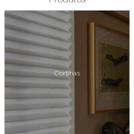
Cortinas