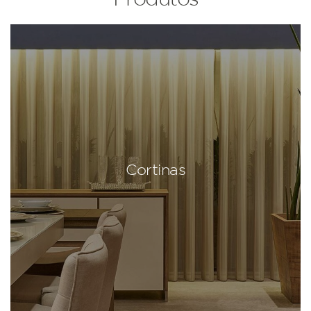
Cortinas