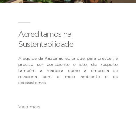
Acreditamos na
Sustentabilidade
A equipe da Kazza acredita que, para crescer, é
preciso ser consciente e isto, diz respeito
também à maneira como a empresa se
relaciona com o meio ambiente e os
ecossistemas.
Veja mais