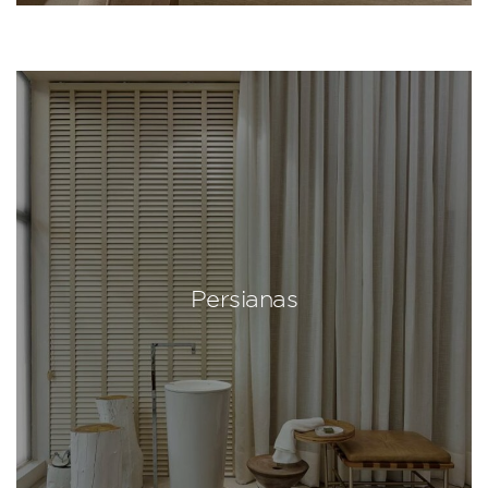
Persianas