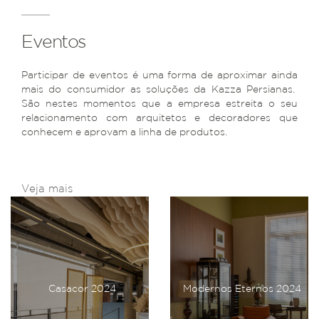
Eventos
Participar de eventos é uma forma de aproximar ainda
mais do consumidor as soluções da Kazza Persianas.
São nestes momentos que a empresa estreita o seu
relacionamento com arquitetos e decoradores que
conhecem e aprovam a linha de produtos.
Veja mais
Casacor 2024
Modernos Eternos 2024