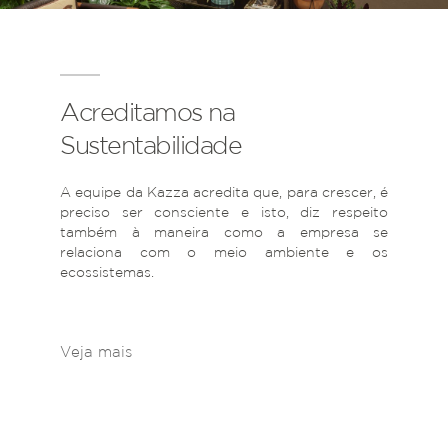
Acreditamos na
Sustentabilidade
A equipe da Kazza acredita que, para crescer, é
preciso ser consciente e isto, diz respeito
também à maneira como a empresa se
relaciona com o meio ambiente e os
ecossistemas.
Veja mais