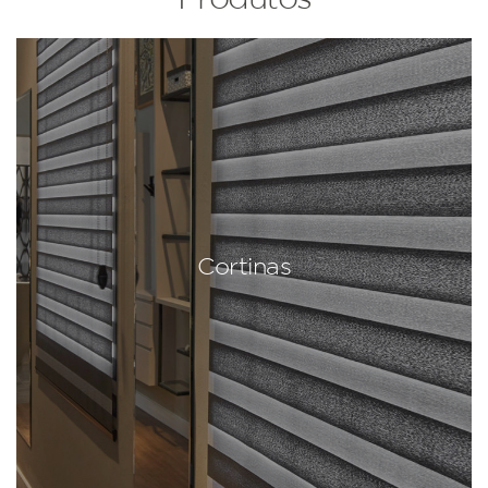
Cortinas