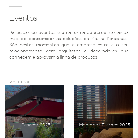
Eventos
Participar de eventos é uma forma de aproximar ainda
mais do consumidor as soluções da Kazza Persianas.
São nestes momentos que a empresa estreita o seu
relacionamento com arquitetos e decoradores que
conhecem e aprovam a linha de produtos.
Veja mais
Casacor 2025
Modernos Eternos 2025