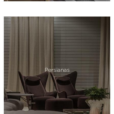
Persianas