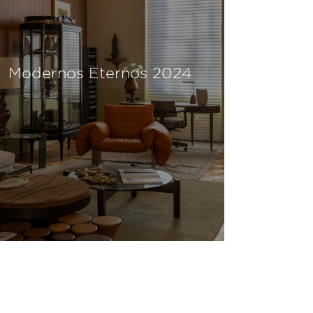
Modernos Eternos 2024