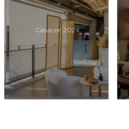
Casacor 2024