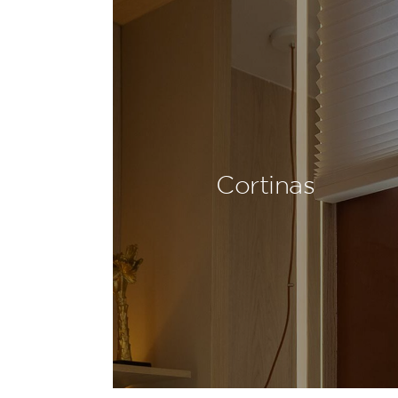
Cortinas