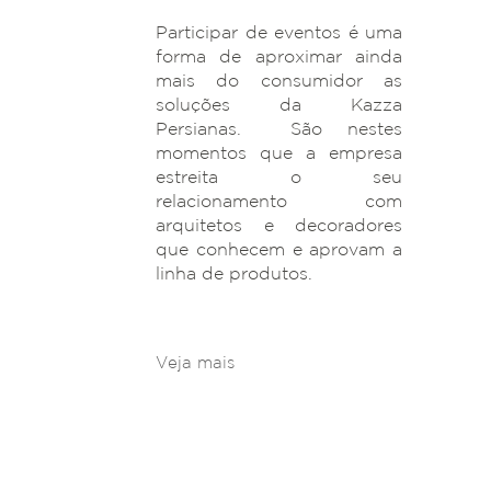
Participar de eventos é uma
forma de aproximar ainda
mais do consumidor as
soluções da Kazza
Persianas. São nestes
momentos que a empresa
estreita o seu
relacionamento com
arquitetos e decoradores
que conhecem e aprovam a
linha de produtos.
Veja mais