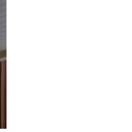
Persianas