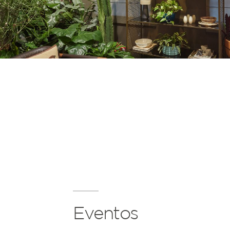
Eventos