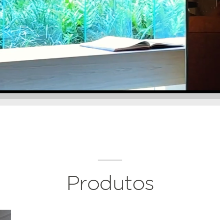
Produtos