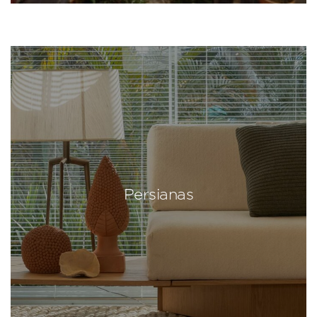
Persianas