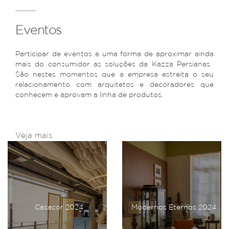
Eventos
Participar de eventos é uma forma de aproximar ainda
mais do consumidor as soluções da Kazza Persianas.
São nestes momentos que a empresa estreita o seu
relacionamento com arquitetos e decoradores que
conhecem e aprovam a linha de produtos.
Veja mais
Casacor 2024
Modernos Eternos 2024