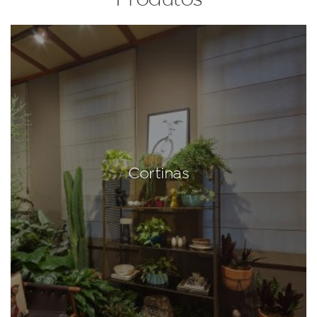
Cortinas