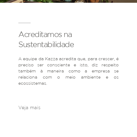
Acreditamos na
Sustentabilidade
A equipe da Kazza acredita que, para crescer, é
preciso ser consciente e isto, diz respeito
também à maneira como a empresa se
relaciona com o meio ambiente e os
ecossistemas.
Veja mais