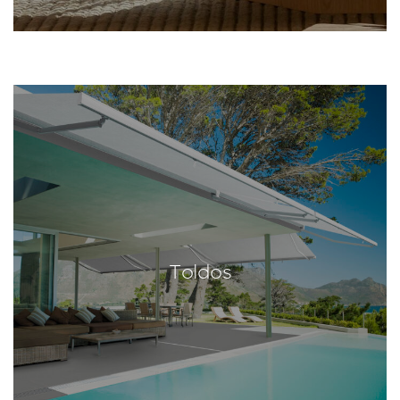
Toldos