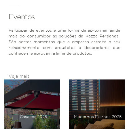
Eventos
Participar de eventos é uma forma de aproximar ainda
mais do consumidor as soluções da Kazza Persianas.
São nestes momentos que a empresa estreita o seu
relacionamento com arquitetos e decoradores que
conhecem e aprovam a linha de produtos.
Veja mais
Casacor 2025
Modernos Eternos 2025