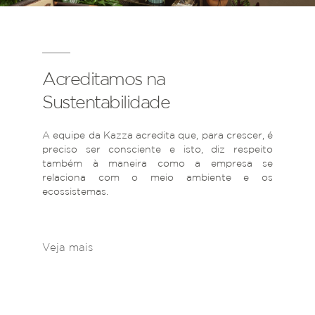
Acreditamos na
Sustentabilidade
A equipe da Kazza acredita que, para crescer, é
preciso ser consciente e isto, diz respeito
também à maneira como a empresa se
relaciona com o meio ambiente e os
ecossistemas.
Veja mais