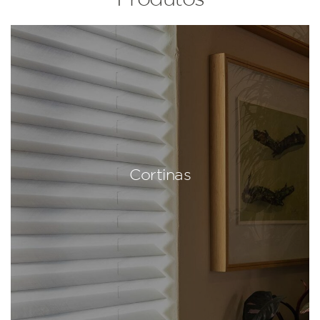
Cortinas