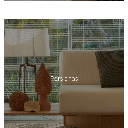
Persianas