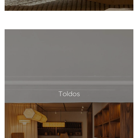
Toldos