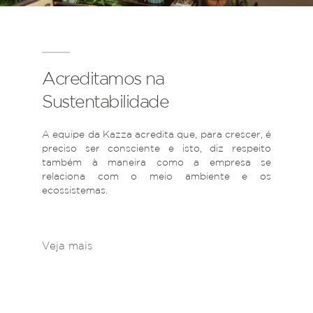
Acreditamos na
Sustentabilidade
A equipe da Kazza acredita que, para crescer, é
preciso ser consciente e isto, diz respeito
também à maneira como a empresa se
relaciona com o meio ambiente e os
ecossistemas.
Veja mais