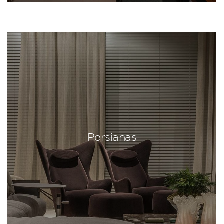
Persianas