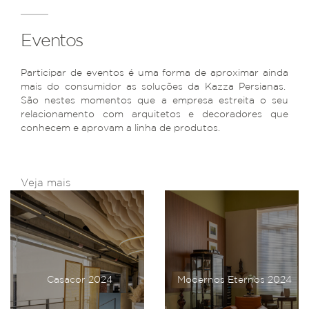
Eventos
Participar de eventos é uma forma de aproximar ainda
mais do consumidor as soluções da Kazza Persianas.
São nestes momentos que a empresa estreita o seu
relacionamento com arquitetos e decoradores que
conhecem e aprovam a linha de produtos.
Veja mais
Casacor 2024
Modernos Eternos 2024