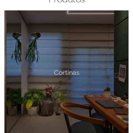
Cortinas