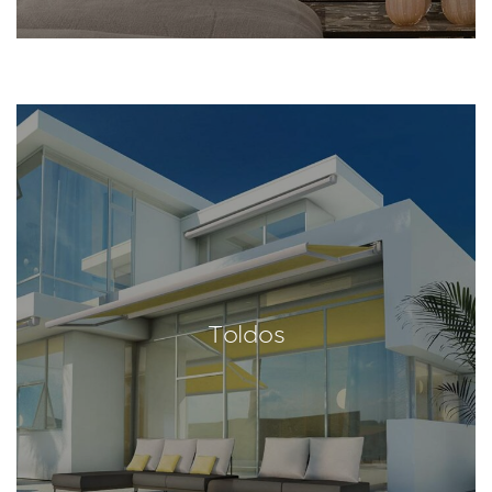
Toldos