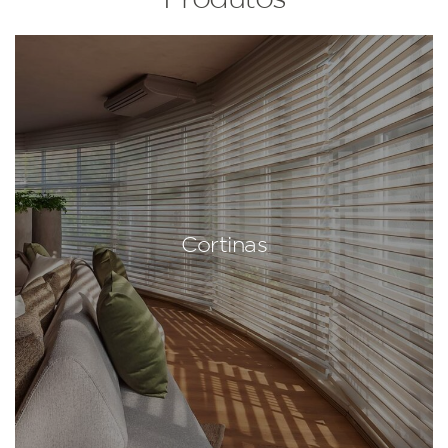
Cortinas