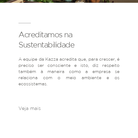
Acreditamos na
Sustentabilidade
A equipe da Kazza acredita que, para crescer, é
preciso ser consciente e isto, diz respeito
também à maneira como a empresa se
relaciona com o meio ambiente e os
ecossistemas.
Veja mais