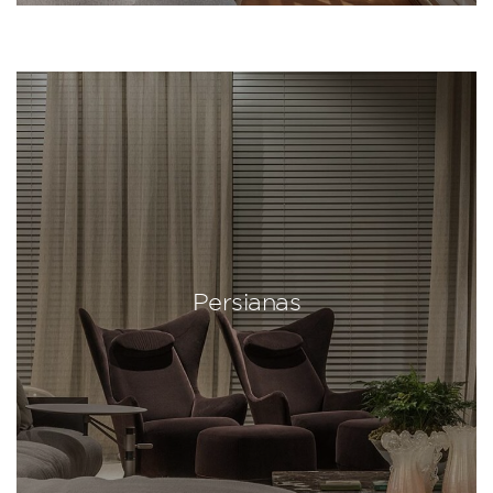
Persianas