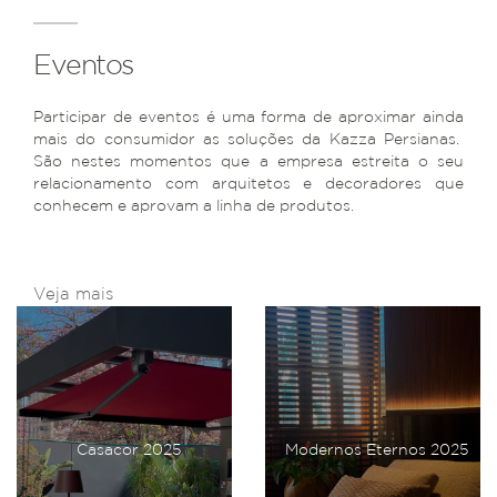
Eventos
Participar de eventos é uma forma de aproximar ainda
mais do consumidor as soluções da Kazza Persianas.
São nestes momentos que a empresa estreita o seu
relacionamento com arquitetos e decoradores que
conhecem e aprovam a linha de produtos.
Veja mais
Casacor 2025
Modernos Eternos 2025