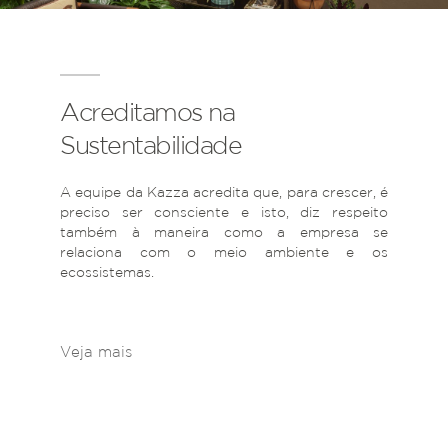
Acreditamos na
Sustentabilidade
A equipe da Kazza acredita que, para crescer, é
preciso ser consciente e isto, diz respeito
também à maneira como a empresa se
relaciona com o meio ambiente e os
ecossistemas.
Veja mais