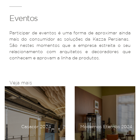
Eventos
Participar de eventos é uma forma de aproximar ainda
mais do consumidor as soluções da Kazza Persianas.
São nestes momentos que a empresa estreita o seu
relacionamento com arquitetos e decoradores que
conhecem e aprovam a linha de produtos.
Veja mais
Casacor 2024
Modernos Eternos 2024