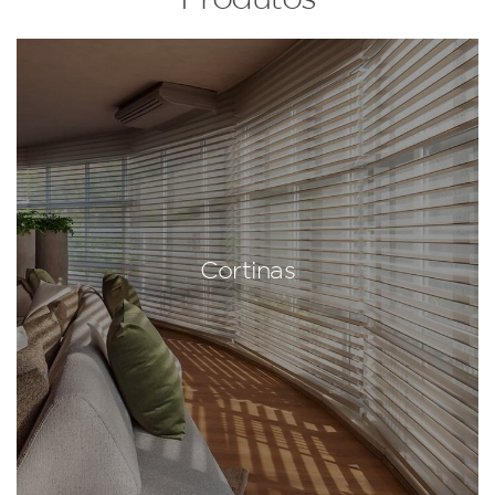
Cortinas