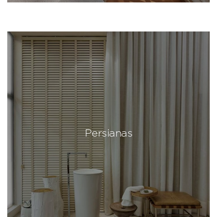
Persianas